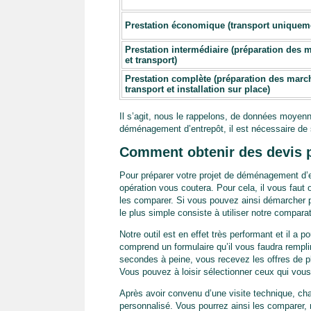
Prestation économique (transport uniquem
Prestation intermédiaire (préparation des
et transport)
Prestation complète (préparation des marc
transport et installation sur place)
Il s’agit, nous le rappelons, de données moyenn
déménagement d’entrepôt, il est nécessaire de s
Comment obtenir des devis 
Pour préparer votre projet de déménagement d’en
opération vous coutera. Pour cela, il vous faut
les comparer. Si vous pouvez ainsi démarcher 
le plus simple consiste à utiliser notre compara
Notre outil est en effet très performant et il a p
comprend un formulaire qu’il vous faudra rempli
secondes à peine, vous recevez les offres de pl
Vous pouvez à loisir sélectionner ceux qui vous 
Après avoir convenu d’une visite technique, cha
personnalisé. Vous pourrez ainsi les comparer,