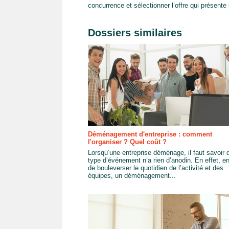
concurrence et sélectionner l’offre qui présente le
Dossiers similaires
Déménagement d'entreprise : comment
l'organiser ? Quel coût ?
Lorsqu’une entreprise déménage, il faut savoir 
type d’événement n’a rien d’anodin. En effet, e
de bouleverser le quotidien de l’activité et des
équipes, un déménagement...