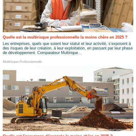
Quelle est la multirisque professionnelle la moins chère en 2025 ?
Les entreprises, quels que soient leur statut et leur activité, s’exposent à
des risques de leur création, à leur exploitation, en passant par leur phase
de développement. Comparateur Multirique...
Multirisque Professionnelle