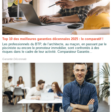
Top 10 des meilleures garanties décennales 2025 : le comparatif !
Les professionnels du BTP, de l’architecte, au maçon, en passant par le
pisciniste ou encore le promoteur immobilier, sont confrontés à des
risques dans le cadre de leur activité. Comparateur Garantie...
Garantie Décennale