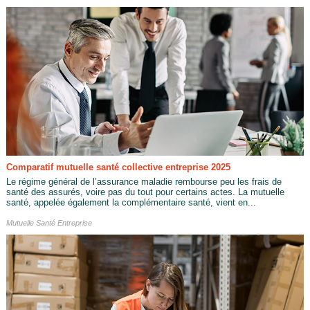
Comparatif mutuelle santé collective entreprise 2025
Le régime général de l’assurance maladie rembourse peu les frais de
santé des assurés, voire pas du tout pour certains actes. La mutuelle
santé, appelée également la complémentaire santé, vient en...
Mutuelle Santé Entreprise