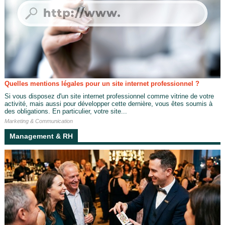
Quelles mentions légales pour un site internet professionnel ?
Si vous disposez d'un site internet professionnel comme vitrine de votre
activité, mais aussi pour développer cette dernière, vous êtes soumis à
des obligations. En particulier, votre site...
Marketing & Communication
Management & RH