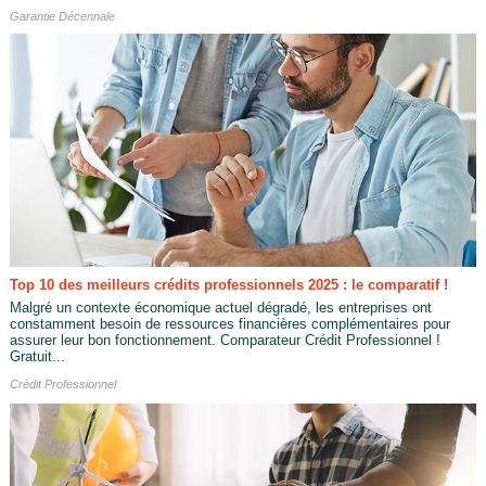
Garantie Décennale
Top 10 des meilleurs crédits professionnels 2025 : le comparatif !
Malgré un contexte économique actuel dégradé, les entreprises ont
constamment besoin de ressources financières complémentaires pour
assurer leur bon fonctionnement. Comparateur Crédit Professionnel !
Gratuit...
Crédit Professionnel