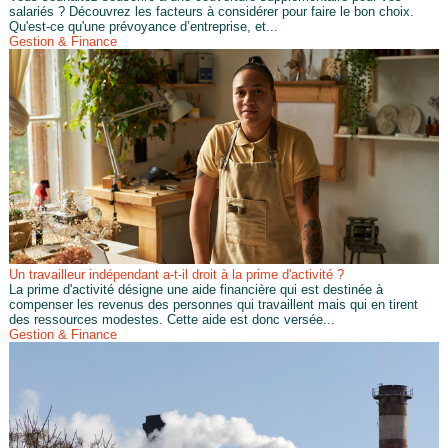
salariés ? Découvrez les facteurs à considérer pour faire le bon choix.
Qu'est-ce qu'une prévoyance d’entreprise, et...
Gestion & Finance
Un travailleur indépendant a-t-il droit à la prime d'activité ?
La prime d'activité désigne une aide financière qui est destinée à
compenser les revenus des personnes qui travaillent mais qui en tirent
des ressources modestes. Cette aide est donc versée...
Gestion & Finance