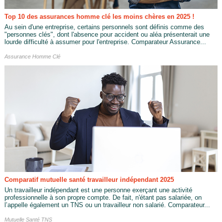
Top 10 des assurances homme clé les moins chères en 2025 !
Au sein d'une entreprise, certains personnels sont définis comme des
"personnes clés", dont l'absence pour accident ou aléa présenterait une
lourde difficulté à assumer pour l'entreprise. Comparateur Assurance...
Assurance Homme Clé
Comparatif mutuelle santé travailleur indépendant 2025
Un travailleur indépendant est une personne exerçant une activité
professionnelle à son propre compte. De fait, n'étant pas salariée, on
l’appelle également un TNS ou un travailleur non salarié. Comparateur...
Mutuelle Santé TNS