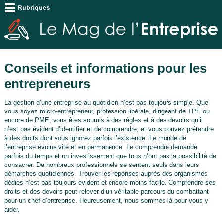
Conseils et informations pour les
entrepreneurs
La gestion d’une entreprise au quotidien n’est pas toujours simple. Que
vous soyez micro-entrepreneur, profession libérale, dirigeant de TPE ou
encore de PME, vous êtes soumis à des règles et à des devoirs qu’il
n’est pas évident d’identifier et de comprendre, et vous pouvez prétendre
à des droits dont vous ignorez parfois l’existence. Le monde de
l’entreprise évolue vite et en permanence. Le comprendre demande
parfois du temps et un investissement que tous n’ont pas la possibilité de
consacrer. De nombreux professionnels se sentent seuls dans leurs
démarches quotidiennes. Trouver les réponses auprès des organismes
dédiés n’est pas toujours évident et encore moins facile. Comprendre ses
droits et des devoirs peut relever d’un véritable parcours du combattant
pour un chef d’entreprise. Heureusement, nous sommes là pour vous y
aider.