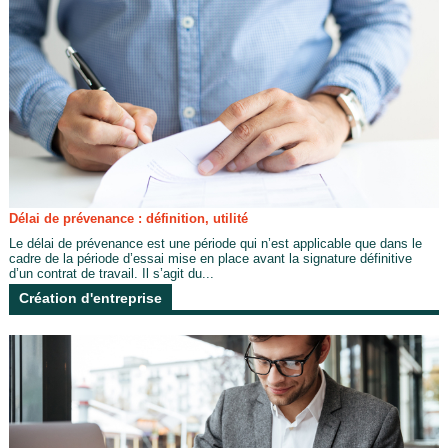
Délai de prévenance : définition, utilité
Le délai de prévenance est une période qui n’est applicable que dans le
cadre de la période d’essai mise en place avant la signature définitive
d’un contrat de travail. Il s’agit du...
Création d'entreprise