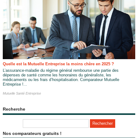
Quelle est la Mutuelle Entreprise la moins chère en 2025 ?
L’assurance-maladie du régime général rembourse une partie des
dépenses de santé comme les honoraires du généraliste, les
médicaments ou les frais d’hospitalisation. Comparateur Mutuelle
Entreprise !...
Mutuelle Santé Entreprise
Recherche
Nos comparateurs gratuits !