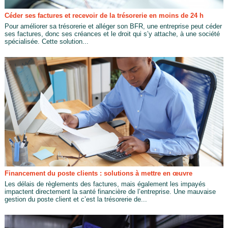
Céder ses factures et recevoir de la trésorerie en moins de 24 h
Pour améliorer sa trésorerie et alléger son BFR, une entreprise peut céder
ses factures, donc ses créances et le droit qui s’y attache, à une société
spécialisée. Cette solution...
Financement du poste clients : solutions à mettre en œuvre
Les délais de règlements des factures, mais également les impayés
impactent directement la santé financière de l’entreprise. Une mauvaise
gestion du poste client et c’est la trésorerie de...