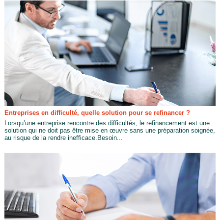
Entreprises en difficulté, quelle solution pour se refinancer ?
Lorsqu’une entreprise rencontre des difficultés, le refinancement est une
solution qui ne doit pas être mise en œuvre sans une préparation soignée,
au risque de la rendre inefficace.Besoin...