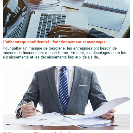
L’affacturage confidentiel : fonctionnement et avantages
Pour pallier un manque de trésorerie, les entreprises ont besoin de
moyens de financement à court terme. En effet, les décalages entre les
encaissements et les décaissements liés aux délais de...