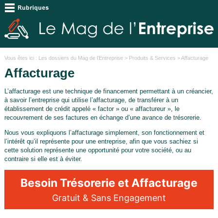
Vous êtes ici :
Les dossiers du Mag de l'Entreprise
>
Produits & Services
> Affacturage
Affacturage
L’affacturage est une technique de financement permettant à un créancier,
à savoir l’entreprise qui utilise l’affacturage, de transférer à un
établissement de crédit appelé « factor » ou « affactureur », le
recouvrement de ses factures en échange d’une avance de trésorerie.
Nous vous expliquons l’affacturage simplement, son fonctionnement et
l’intérêt qu’il représente pour une entreprise, afin que vous sachiez si
cette solution représente une opportunité pour votre société, ou au
contraire si elle est à éviter.