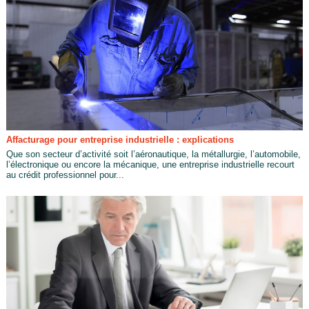
Affacturage pour entreprise industrielle : explications
Que son secteur d’activité soit l’aéronautique, la métallurgie, l’automobile,
l’électronique ou encore la mécanique, une entreprise industrielle recourt
au crédit professionnel pour...