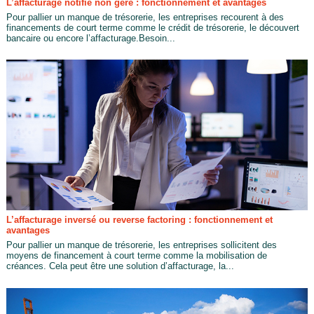
L’affacturage notifié non géré : fonctionnement et avantages
Pour pallier un manque de trésorerie, les entreprises recourent à des
financements de court terme comme le crédit de trésorerie, le découvert
bancaire ou encore l’affacturage.Besoin...
L’affacturage inversé ou reverse factoring : fonctionnement et
avantages
Pour pallier un manque de trésorerie, les entreprises sollicitent des
moyens de financement à court terme comme la mobilisation de
créances. Cela peut être une solution d’affacturage, la...