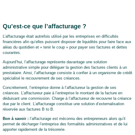
Qu’est-ce que l’affacturage ?
L’affacturage était autrefois utilisé par les entreprises en difficultés
financières afin qu’elles puissent disposer de liquidités pour faire face aux
aléas du quotidien et « tenir le coup » pour payer ses factures et dettes
courantes.
Aujourd’hui, l’affacturage représente davantage une solution
administrative simple pour déléguer la gestion des factures clients à un
prestataire. Ainsi, l’affacturage consiste à confier à un organisme de crédit
spécialisé le recouvrement de ses créances.
Concrètement, l’entreprise donne à l’affactureur la gestion de ses
créances. L’affactureur paie à l’entreprise le montant de la facture en
déduisant une commission. Charge à l’affactureur de recouvrer la créance
due par le client. L’affacturage constitue une solution d’externalisation
réservée aux factures B to B.
Bon à savoir :
l’affacturage est méconnu des entrepreneurs alors qu’il
permet de décharger l’entreprise des formalités administratives et de lui
apporter rapidement de la trésorerie.