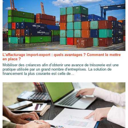
L’affacturage import-export : quels avantages ? Comment le mettre
en place ?
Mobiliser des créances afin d’obtenir une avance de trésorerie est une
pratique utilisée par un grand nombre d’entreprises. La solution de
financement la plus courante est celle de...