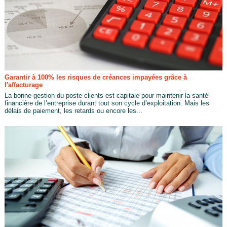
Garantir à 100% les risques de créances impayées grâce à
l'affacturage
La bonne gestion du poste clients est capitale pour maintenir la santé
financière de l’entreprise durant tout son cycle d’exploitation. Mais les
délais de paiement, les retards ou encore les...