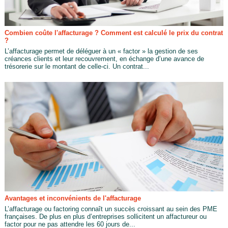
Combien coûte l'affacturage ? Comment est calculé le prix du contrat
?
L’affacturage permet de déléguer à un « factor » la gestion de ses
créances clients et leur recouvrement, en échange d’une avance de
trésorerie sur le montant de celle-ci. Un contrat...
Avantages et inconvénients de l'affacturage
L’affacturage ou factoring connaît un succès croissant au sein des PME
françaises. De plus en plus d’entreprises sollicitent un affactureur ou
factor pour ne pas attendre les 60 jours de...