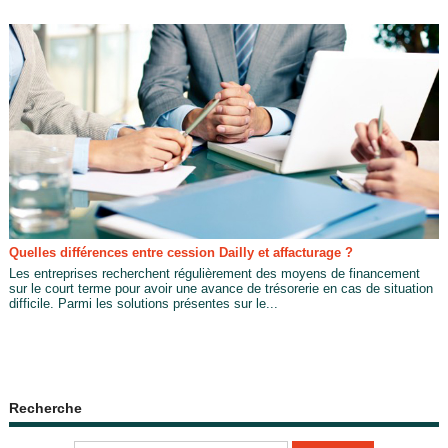
Quelles différences entre cession Dailly et affacturage ?
Les entreprises recherchent régulièrement des moyens de financement
sur le court terme pour avoir une avance de trésorerie en cas de situation
difficile. Parmi les solutions présentes sur le...
Recherche