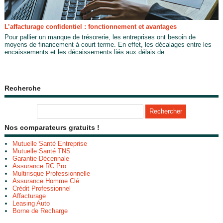
L’affacturage confidentiel : fonctionnement et avantages
Pour pallier un manque de trésorerie, les entreprises ont besoin de
moyens de financement à court terme. En effet, les décalages entre les
encaissements et les décaissements liés aux délais de...
Recherche
Nos comparateurs gratuits !
Mutuelle Santé Entreprise
Mutuelle Santé TNS
Garantie Décennale
Assurance RC Pro
Multirisque Professionnelle
Assurance Homme Clé
Crédit Professionnel
Affacturage
Leasing Auto
Borne de Recharge