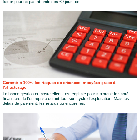
factor pour ne pas attendre les 60 jours de...
Garantir à 100% les risques de créances impayées grâce à
l'affacturage
La bonne gestion du poste clients est capitale pour maintenir la santé
financière de l’entreprise durant tout son cycle d’exploitation. Mais les
délais de paiement, les retards ou encore les...