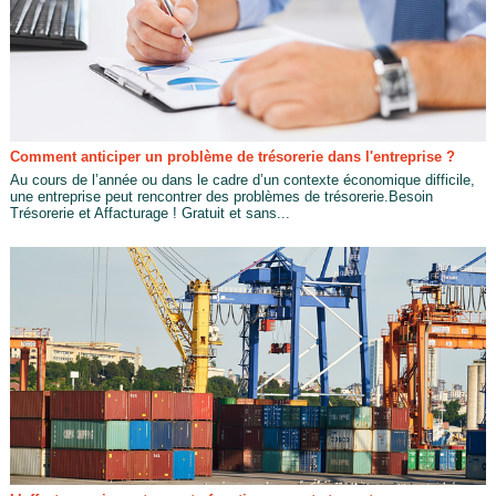
Comment anticiper un problème de trésorerie dans l'entreprise ?
Au cours de l’année ou dans le cadre d’un contexte économique difficile,
une entreprise peut rencontrer des problèmes de trésorerie.Besoin
Trésorerie et Affacturage ! Gratuit et sans...