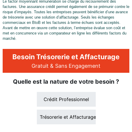
Le factor moyennant rémunération se charge du recouvrement des
factures. Une assurance crédit permet également de se prémunir contre le
risque d’impayés. Toutes les entreprises peuvent bénéficier d’une avance
de trésorerie avec une solution d’affacturage. Seuls les échanges
commerciaux en BtoB et les factures à terme échues sont acceptés.
Avant de mettre en œuvre cette solution, l’entreprise évalue son coût et
met en concurrence via un comparateur en ligne les différents factors du
marché.