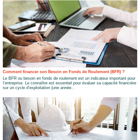
Comment financer son Besoin en Fonds de Roulement (BFR) ?
Le BFR ou besoin en fonds de roulement est un indicateur important pour
l’entreprise. Le connaître est essentiel pour évaluer sa capacité financière
sur un cycle d’exploitation (une année...