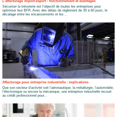
L’affacturage import-export : fonctionnement et avantages
Sécuriser la trésorerie est l’objectif de toutes les entreprises pour
optimiser leur BFR. Avec des délais de règlement de 30 à 60 jours, le
décalage entre les encaissements et les...
Affacturage pour entreprise industrielle : explications
Que son secteur d’activité soit l’aéronautique, la métallurgie, l’automobile,
l’électronique ou encore la mécanique, une entreprise industrielle recourt
au crédit professionnel pour...