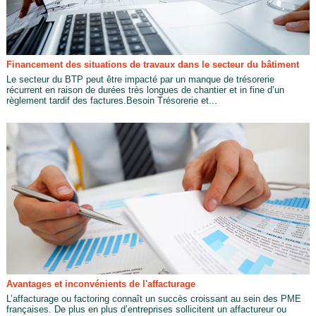
Financement des situations de travaux dans le secteur du bâtiment
Le secteur du BTP peut être impacté par un manque de trésorerie
récurrent en raison de durées très longues de chantier et in fine d’un
règlement tardif des factures.Besoin Trésorerie et...
Avantages et inconvénients de l'affacturage
L’affacturage ou factoring connaît un succès croissant au sein des PME
françaises. De plus en plus d’entreprises sollicitent un affactureur ou