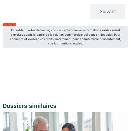
Dossiers similaires