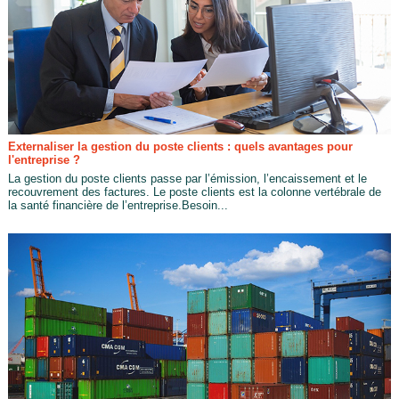
Externaliser la gestion du poste clients : quels avantages pour
l'entreprise ?
La gestion du poste clients passe par l’émission, l’encaissement et le
recouvrement des factures. Le poste clients est la colonne vertébrale de
la santé financière de l’entreprise.Besoin...