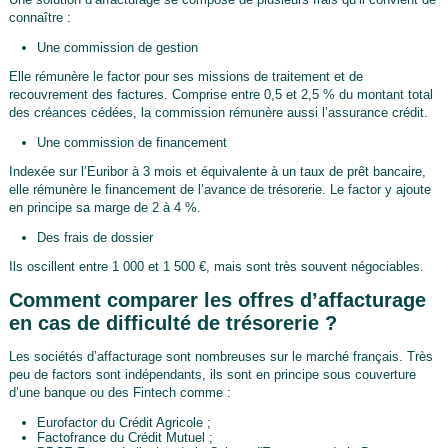
connaître :
Une commission de gestion
Elle rémunère le factor pour ses missions de traitement et de
recouvrement des factures. Comprise entre 0,5 et 2,5 % du montant total
des créances cédées, la commission rémunère aussi l’assurance crédit.
Une commission de financement
Indexée sur l’Euribor à 3 mois et équivalente à un taux de prêt bancaire,
elle rémunère le financement de l’avance de trésorerie. Le factor y ajoute
en principe sa marge de 2 à 4 %.
Des frais de dossier
Ils oscillent entre 1 000 et 1 500 €, mais sont très souvent négociables.
Comment comparer les offres d’affacturage
en cas de difficulté de trésorerie ?
Les sociétés d’affacturage sont nombreuses sur le marché français. Très
peu de factors sont indépendants, ils sont en principe sous couverture
d’une banque ou des Fintech comme :
Eurofactor du Crédit Agricole ;
Factofrance du Crédit Mutuel ;