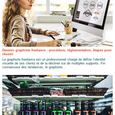
Devenir graphiste freelance : procédure, réglementation, étapes pour
réussir
Le graphiste freelance est un professionnel chargé de définir l’identité
visuelle de ses clients et de la décliner sur de multiples supports. Fin
connaisseur des tendances, le graphiste...