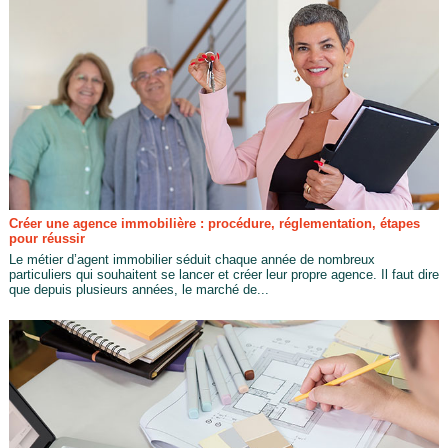
Créer une agence immobilière : procédure, réglementation, étapes
pour réussir
Le métier d’agent immobilier séduit chaque année de nombreux
particuliers qui souhaitent se lancer et créer leur propre agence. Il faut dire
que depuis plusieurs années, le marché de...