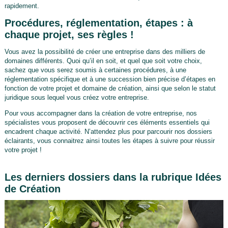
rapidement.
Procédures, réglementation, étapes : à
chaque projet, ses règles !
Vous avez la possibilité de créer une entreprise dans des milliers de
domaines différents. Quoi qu’il en soit, et quel que soit votre choix,
sachez que vous serez soumis à certaines procédures, à une
réglementation spécifique et à une succession bien précise d’étapes en
fonction de votre projet et domaine de création, ainsi que selon le statut
juridique sous lequel vous créez votre entreprise.
Pour vous accompagner dans la création de votre entreprise, nos
spécialistes vous proposent de découvrir ces éléments essentiels qui
encadrent chaque activité. N’attendez plus pour parcourir nos dossiers
éclairants, vous connaitrez ainsi toutes les étapes à suivre pour réussir
votre projet !
Les derniers dossiers dans la rubrique Idées
de Création