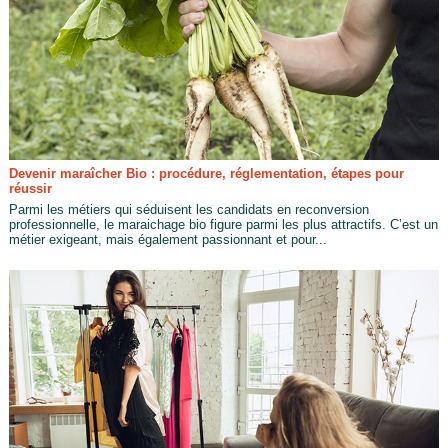
Devenir maraîcher Bio : procédure, réglementation, étapes pour
réussir
Parmi les métiers qui séduisent les candidats en reconversion
professionnelle, le maraichage bio figure parmi les plus attractifs. C’est un
métier exigeant, mais également passionnant et pour...