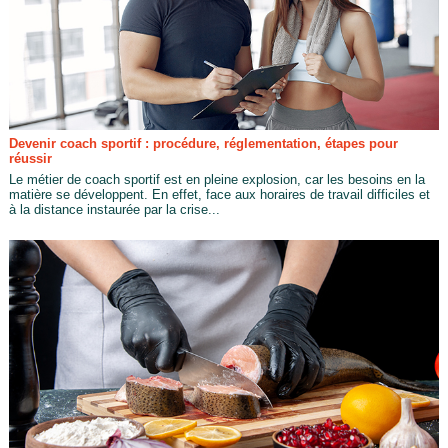
Devenir coach sportif : procédure, réglementation, étapes pour
réussir
Le métier de coach sportif est en pleine explosion, car les besoins en la
matière se développent. En effet, face aux horaires de travail difficiles et
à la distance instaurée par la crise...