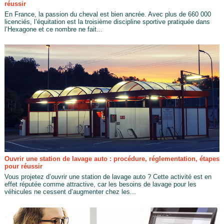
réussir
En France, la passion du cheval est bien ancrée. Avec plus de 660 000
licenciés, l’équitation est la troisième discipline sportive pratiquée dans
l’Hexagone et ce nombre ne fait...
Ouvrir une station de lavage auto : procédure, réglementation, étapes
pour réussir
Vous projetez d’ouvrir une station de lavage auto ? Cette activité est en
effet réputée comme attractive, car les besoins de lavage pour les
véhicules ne cessent d’augmenter chez les...