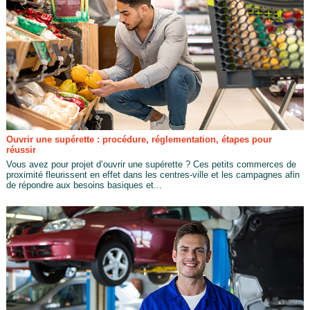
Ouvrir une supérette : procédure, réglementation, étapes pour
réussir
Vous avez pour projet d’ouvrir une supérette ? Ces petits commerces de
proximité fleurissent en effet dans les centres-ville et les campagnes afin
de répondre aux besoins basiques et...