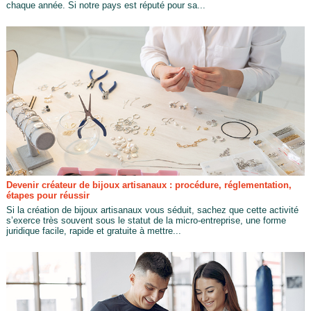
chaque année. Si notre pays est réputé pour sa...
Devenir créateur de bijoux artisanaux : procédure, réglementation,
étapes pour réussir
Si la création de bijoux artisanaux vous séduit, sachez que cette activité
s’exerce très souvent sous le statut de la micro-entreprise, une forme
juridique facile, rapide et gratuite à mettre...