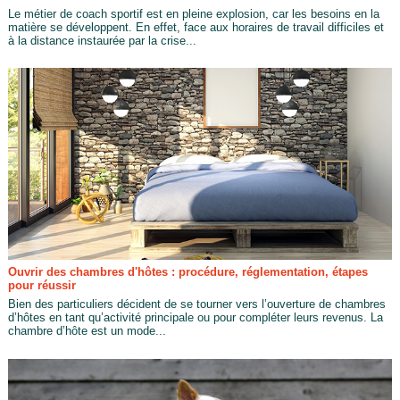
Le métier de coach sportif est en pleine explosion, car les besoins en la
matière se développent. En effet, face aux horaires de travail difficiles et
à la distance instaurée par la crise...
Ouvrir des chambres d'hôtes : procédure, réglementation, étapes
pour réussir
Bien des particuliers décident de se tourner vers l’ouverture de chambres
d’hôtes en tant qu’activité principale ou pour compléter leurs revenus. La
chambre d’hôte est un mode...