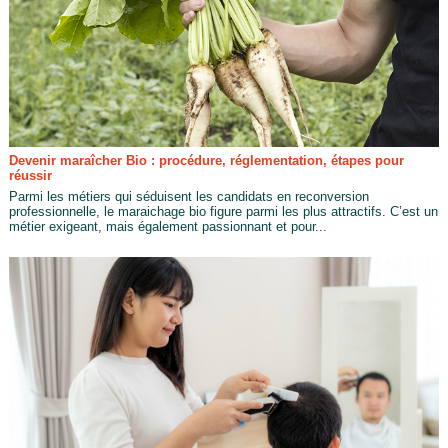
Devenir maraîcher Bio : procédure, réglementation, étapes pour
réussir
Parmi les métiers qui séduisent les candidats en reconversion
professionnelle, le maraichage bio figure parmi les plus attractifs. C’est un
métier exigeant, mais également passionnant et pour...