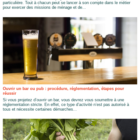
particulière. Tout à chacun peut se lancer à son compte dans le métier
pour exercer des missions de ménage et de...
Ouvrir un bar ou pub : procédure, réglementation, étapes pour
réussir
Si vous projetez d’ouvrir un bar, vous devrez vous soumettre à une
réglementation stricte. En effet, ce type d’activité n’est pas autorisé à
tous et nécessite certaines démarches...