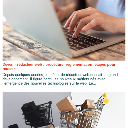
Devenir rédacteur web : procédure, réglementation, étapes pour
réussir
Depuis quelques années, le métier de rédacteur web connait un grand
développement. Il figure parmi les nouveaux métiers nés avec
l’émergence des nouvelles technologies sur le web. Le...