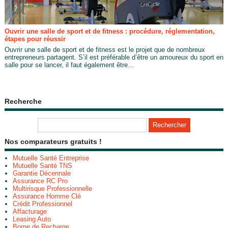
Ouvrir une salle de sport et de fitness : procédure, réglementation,
étapes pour réussir
Ouvrir une salle de sport et de fitness est le projet que de nombreux
entrepreneurs partagent. S’il est préférable d’être un amoureux du sport en
salle pour se lancer, il faut également être...
Recherche
Nos comparateurs gratuits !
Mutuelle Santé Entreprise
Mutuelle Santé TNS
Garantie Décennale
Assurance RC Pro
Multirisque Professionnelle
Assurance Homme Clé
Crédit Professionnel
Affacturage
Leasing Auto
Borne de Recharge