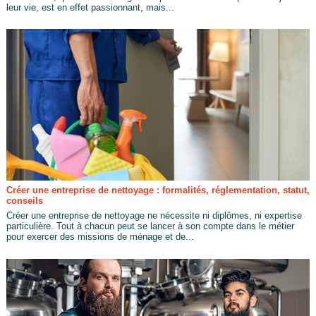
leur vie, est en effet passionnant, mais...
Créer une entreprise de nettoyage : formalités, réglementation, statut,
conseils
Créer une entreprise de nettoyage ne nécessite ni diplômes, ni expertise
particulière. Tout à chacun peut se lancer à son compte dans le métier
pour exercer des missions de ménage et de...