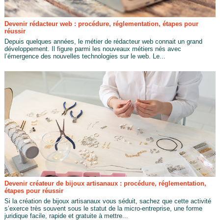
Devenir rédacteur web : procédure, réglementation, étapes pour
réussir
Depuis quelques années, le métier de rédacteur web connait un grand
développement. Il figure parmi les nouveaux métiers nés avec
l’émergence des nouvelles technologies sur le web. Le...
Devenir créateur de bijoux artisanaux : procédure, réglementation,
étapes pour réussir
Si la création de bijoux artisanaux vous séduit, sachez que cette activité
s’exerce très souvent sous le statut de la micro-entreprise, une forme
juridique facile, rapide et gratuite à mettre...