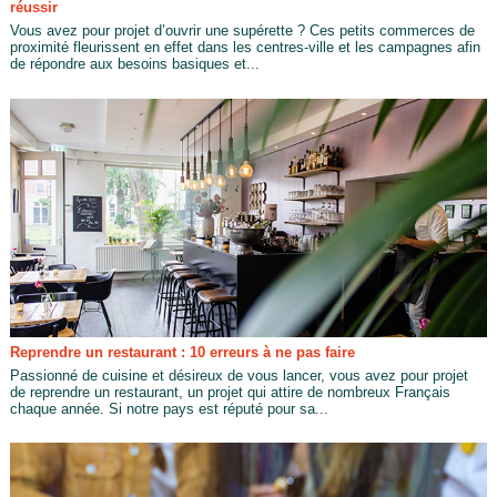
réussir
Vous avez pour projet d’ouvrir une supérette ? Ces petits commerces de
proximité fleurissent en effet dans les centres-ville et les campagnes afin
de répondre aux besoins basiques et...
Reprendre un restaurant : 10 erreurs à ne pas faire
Passionné de cuisine et désireux de vous lancer, vous avez pour projet
de reprendre un restaurant, un projet qui attire de nombreux Français
chaque année. Si notre pays est réputé pour sa...