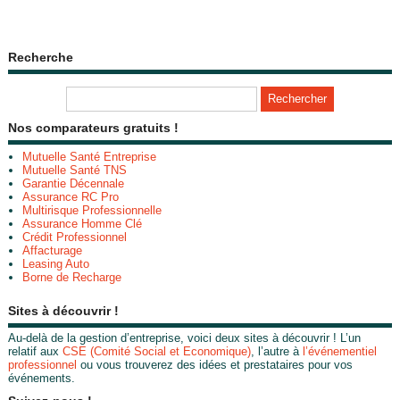
Recherche
Nos comparateurs gratuits !
Mutuelle Santé Entreprise
Mutuelle Santé TNS
Garantie Décennale
Assurance RC Pro
Multirisque Professionnelle
Assurance Homme Clé
Crédit Professionnel
Affacturage
Leasing Auto
Borne de Recharge
Sites à découvrir !
Au-delà de la gestion d’entreprise, voici deux sites à découvrir ! L’un
relatif aux
CSE (Comité Social et Economique)
, l’autre à
l’événementiel
professionnel
ou vous trouverez des idées et prestataires pour vos
événements.