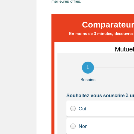
meilleures offres.
Comparateur
En moins de 3 minutes, découvrez l