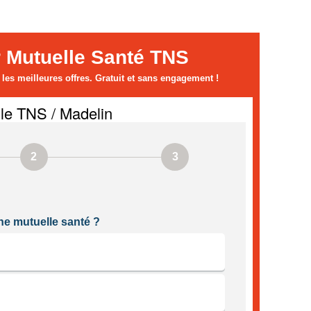
 Mutuelle Santé TNS
es meilleures offres. Gratuit et sans engagement !