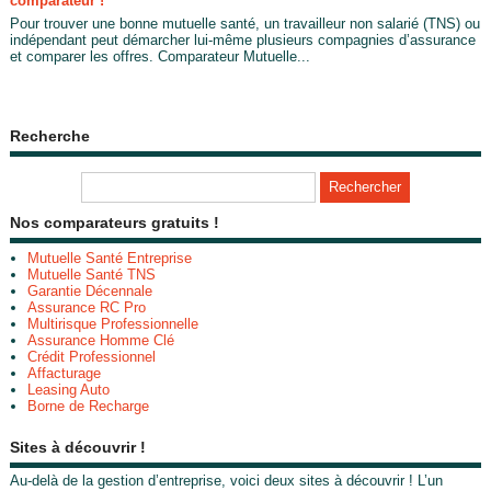
comparateur !
Pour trouver une bonne mutuelle santé, un travailleur non salarié (TNS) ou
indépendant peut démarcher lui-même plusieurs compagnies d’assurance
et comparer les offres. Comparateur Mutuelle...
Recherche
Nos comparateurs gratuits !
Mutuelle Santé Entreprise
Mutuelle Santé TNS
Garantie Décennale
Assurance RC Pro
Multirisque Professionnelle
Assurance Homme Clé
Crédit Professionnel
Affacturage
Leasing Auto
Borne de Recharge
Sites à découvrir !
Au-delà de la gestion d’entreprise, voici deux sites à découvrir ! L’un