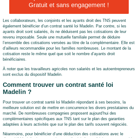
Gratuit et sans engagement !
Les collaborateurs, les conjoints et les ayants droit des TNS peuvent
également bénéficier d’un contrat santé loi Madelin. Par contre, si les
ayants droit sont salariés, ils ne déduisent pas les cotisations de leur
revenu imposable. Seule une mutuelle familiale permet de déduire
l’ensemble des cotisations versées au titre de la complémentaire. Elle est
d’ailleurs recommandée pour les familles nombreuses. Le montant de la
cotisation reste le même quel que soit le nombre d’ayants droit
bénéficiaires.
À noter que les travailleurs agricoles non salariés et les autoentrepreneurs
sont exclus du dispositif Madelin.
Comment trouver un contrat santé loi
Madelin ?
Pour trouver un contrat santé loi Madelin répondant à ses besoins, la
meilleure solution est de mettre en concurrence les divers prestataires du
marché. De nombreuses compagnies proposent aujourd’hui des
complémentaires spécifiques aux TNS tant sur le plan des garanties
adaptées à leurs activités que sur le plan des tarifs souvent négociés.
Néanmoins, pour bénéficier d’une déduction des cotisations avec le