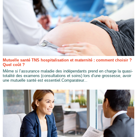
Mutuelle santé TNS hospitalisation et maternité : comment choisir ?
Quel coût ?
Même si l’assurance maladie des indépendants prend en charge la quasi-
totalité des examens (consultations et soins) lors d’une grossesse, avoir
une mutuelle santé est essentiel.Comparateur...