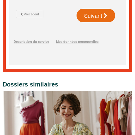
Dossiers similaires