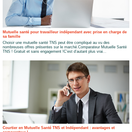
Mutuelle santé pour travailleur indépendant avec prise en charge de
sa famille
Choisir une mutuelle santé TNS peut être compliqué au vu des
nombreuses offres présentes sur le marché.Comparateur Mutuelle Santé
TNS ! Gratuit et sans engagement !C’est d’autant plus vrai...
Courtier en Mutuelle Santé TNS et Indépendant : avantages et