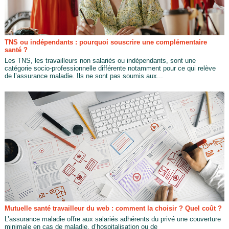
TNS ou indépendants : pourquoi souscrire une complémentaire
santé ?
Les TNS, les travailleurs non salariés ou indépendants, sont une
catégorie socio-professionnelle différente notamment pour ce qui relève
de l’assurance maladie. Ils ne sont pas soumis aux...
Mutuelle santé travailleur du web : comment la choisir ? Quel coût ?
L’assurance maladie offre aux salariés adhérents du privé une couverture
minimale en cas de maladie, d’hospitalisation ou de