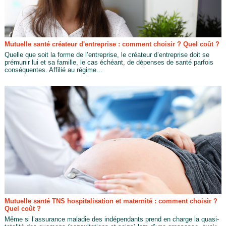
Mutuelle santé créateur d'entreprise : comment choisir ? Quel coût ?
Quelle que soit la forme de l’entreprise, le créateur d’entreprise doit se
prémunir lui et sa famille, le cas échéant, de dépenses de santé parfois
conséquentes. Affilié au régime...
Mutuelle santé TNS hospitalisation et maternité : comment choisir ?
Quel coût ?
Même si l’assurance maladie des indépendants prend en charge la quasi-