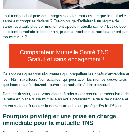
Tout indépendant paie des charges sociales mais est-ce que la mutuelle
santé est comprise dedans ? Est-on obligé d’adhérer à un régime de
santé facultatif, plus communément appelé mutuelle santé ? Est-ce que
si je tombe malade le lendemain, je serais remboursé immédiatement par
ma mutuelle ?
Comparateur Mutuelle Santé TNS !
Gratuit et sans engagement !
Ce sont des questions récurrentes qui interpellent les chefs d’entreprise et
les TNS Travailleurs Non Salariés, qui pour avoir les mêmes couvertures
que leurs salariés doivent trouver une mutuelle à titre individuel.
Dans ce dossier, nous vous aidons à mieux comprendre le mécanisme de
la mise en place d’une mutuelle en vous présentant le délai de carence et
er
en vous aidant à trouver la couverture qui vous protège dès le 1
jour.
Pourquoi privilégier une prise en charge
immédiate pour la mutuelle TNS