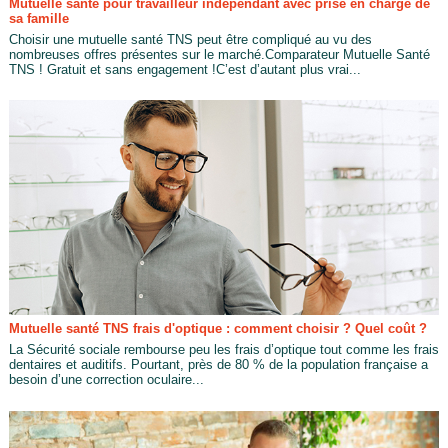
Mutuelle santé pour travailleur indépendant avec prise en charge de
sa famille
Choisir une mutuelle santé TNS peut être compliqué au vu des
nombreuses offres présentes sur le marché.Comparateur Mutuelle Santé
TNS ! Gratuit et sans engagement !C’est d’autant plus vrai...
Mutuelle santé TNS frais d'optique : comment choisir ? Quel coût ?
La Sécurité sociale rembourse peu les frais d’optique tout comme les frais
dentaires et auditifs. Pourtant, près de 80 % de la population française a
besoin d’une correction oculaire...