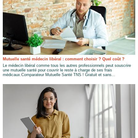
Mutuelle santé médecin libéral : comment choisir ? Quel coût ?
Le médecin libéral comme tous les autres professionnels peut souscrire
une mutuelle santé pour couvrir le reste à charge de ses frais
médicaux.Comparateur Mutuelle Santé TNS ! Gratuit et sans...