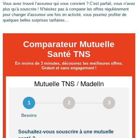
Vous avez trouvé l’assureur qui vous convient ? C’est parfait, vous n’avez
plus qu’à souscrire ! N’hésitez pas à comparer les offres régulièrement
pour changer d’assureur une fois en activité, vous pourriez profiter de
quelques belles surprises tarifaires…
Comparateur Mutuelle
Santé TNS
En moins de 3 minutes, découvrez les meilleures offres.
Gratuit et sans engagement !