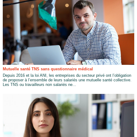
Mutuelle santé TNS sans questionnaire médical
Depuis 2016 et la loi ANI, les entreprises du secteur privé ont l’obligation
de proposer à l’ensemble de leurs salariés une mutuelle santé collective.
Les TNS ou travailleurs non salariés ne...