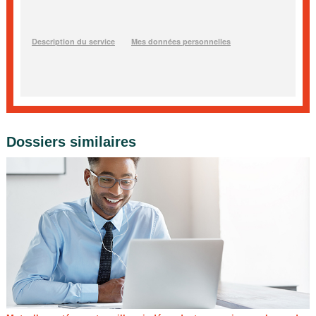
Dossiers similaires