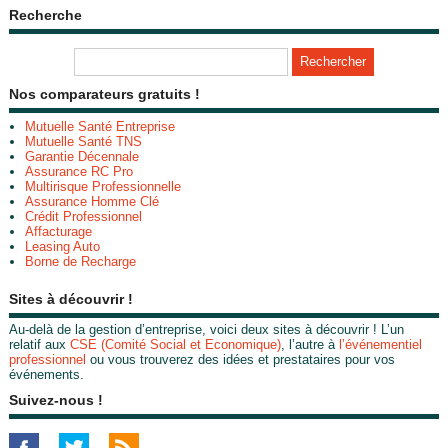
Recherche
Nos comparateurs gratuits !
Mutuelle Santé Entreprise
Mutuelle Santé TNS
Garantie Décennale
Assurance RC Pro
Multirisque Professionnelle
Assurance Homme Clé
Crédit Professionnel
Affacturage
Leasing Auto
Borne de Recharge
Sites à découvrir !
Au-delà de la gestion d’entreprise, voici deux sites à découvrir ! L’un
relatif aux
CSE (Comité Social et Economique)
, l’autre à
l’événementiel
professionnel
ou vous trouverez des idées et prestataires pour vos
événements.
Suivez-nous !