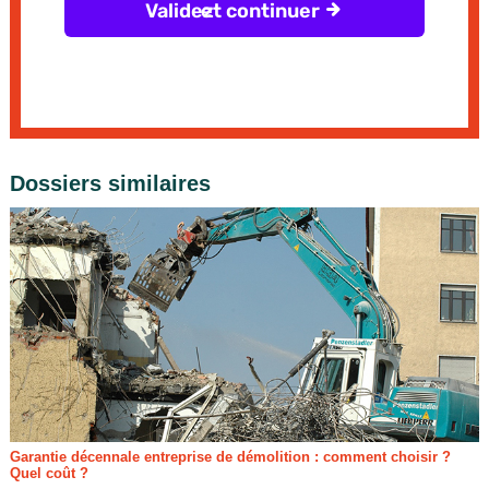
Dossiers similaires
Garantie décennale entreprise de démolition : comment choisir ?
Quel coût ?