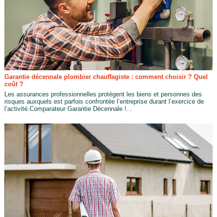
Garantie décennale plombier chauffagiste : comment choisir ? Quel
coût ?
Les assurances professionnelles protègent les biens et personnes des
risques auxquels est parfois confrontée l’entreprise durant l’exercice de
l’activité.Comparateur Garantie Décennale !...