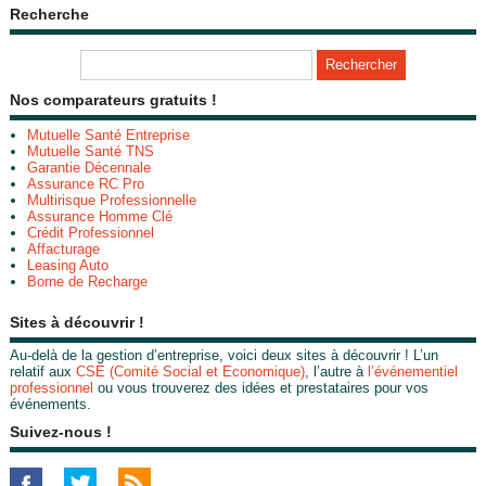
Recherche
Nos comparateurs gratuits !
Mutuelle Santé Entreprise
Mutuelle Santé TNS
Garantie Décennale
Assurance RC Pro
Multirisque Professionnelle
Assurance Homme Clé
Crédit Professionnel
Affacturage
Leasing Auto
Borne de Recharge
Sites à découvrir !
Au-delà de la gestion d’entreprise, voici deux sites à découvrir ! L’un
relatif aux
CSE (Comité Social et Economique)
, l’autre à
l’événementiel
professionnel
ou vous trouverez des idées et prestataires pour vos
événements.
Suivez-nous !