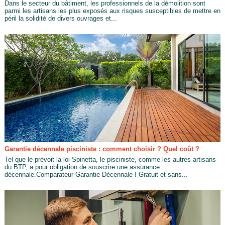
Dans le secteur du bâtiment, les professionnels de la démolition sont
parmi les artisans les plus exposés aux risques susceptibles de mettre en
péril la solidité de divers ouvrages et...
Garantie décennale pisciniste : comment choisir ? Quel coût ?
Tel que le prévoit la loi Spinetta, le pisciniste, comme les autres artisans
du BTP, a pour obligation de souscrire une assurance
décennale.Comparateur Garantie Décennale ! Gratuit et sans...