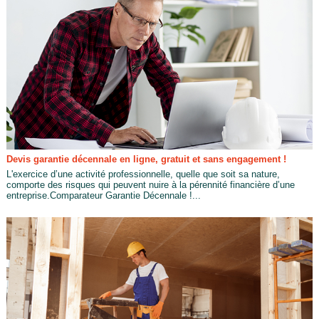
Devis garantie décennale en ligne, gratuit et sans engagement !
L'exercice d’une activité professionnelle, quelle que soit sa nature,
comporte des risques qui peuvent nuire à la pérennité financière d’une
entreprise.Comparateur Garantie Décennale !...