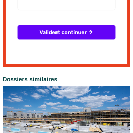
Dossiers similaires