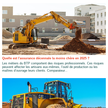
Quelle est l'assurance décennale la moins chère en 2025 ?
Les métiers du BTP comportent des risques professionnels. Ces risques
peuvent affecter les artisans eux-mêmes, l’outil de production ou les
maîtres d’ouvrage leurs clients. Comparateur...