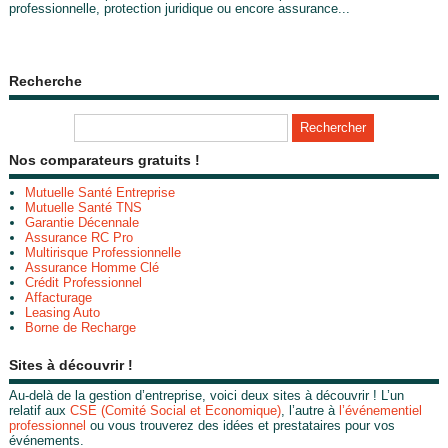
professionnelle, protection juridique ou encore assurance...
Recherche
Nos comparateurs gratuits !
Mutuelle Santé Entreprise
Mutuelle Santé TNS
Garantie Décennale
Assurance RC Pro
Multirisque Professionnelle
Assurance Homme Clé
Crédit Professionnel
Affacturage
Leasing Auto
Borne de Recharge
Sites à découvrir !
Au-delà de la gestion d’entreprise, voici deux sites à découvrir ! L’un
relatif aux
CSE (Comité Social et Economique)
, l’autre à
l’événementiel
professionnel
ou vous trouverez des idées et prestataires pour vos
événements.