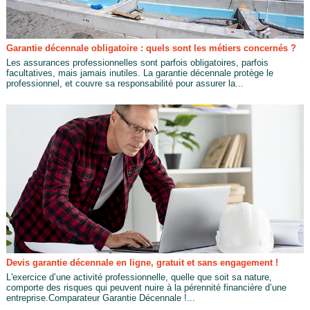
Garantie décennale obligatoire : quels sont les métiers concernés ?
Les assurances professionnelles sont parfois obligatoires, parfois
facultatives, mais jamais inutiles. La garantie décennale protège le
professionnel, et couvre sa responsabilité pour assurer la...
Devis garantie décennale en ligne, gratuit et sans engagement !
L'exercice d’une activité professionnelle, quelle que soit sa nature,
comporte des risques qui peuvent nuire à la pérennité financière d’une
entreprise.Comparateur Garantie Décennale !...