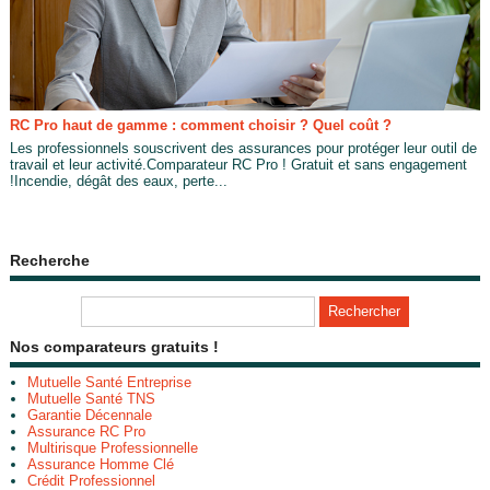
RC Pro haut de gamme : comment choisir ? Quel coût ?
Les professionnels souscrivent des assurances pour protéger leur outil de
travail et leur activité.Comparateur RC Pro ! Gratuit et sans engagement
!Incendie, dégât des eaux, perte...
Recherche
Nos comparateurs gratuits !
Mutuelle Santé Entreprise
Mutuelle Santé TNS
Garantie Décennale
Assurance RC Pro
Multirisque Professionnelle
Assurance Homme Clé
Crédit Professionnel