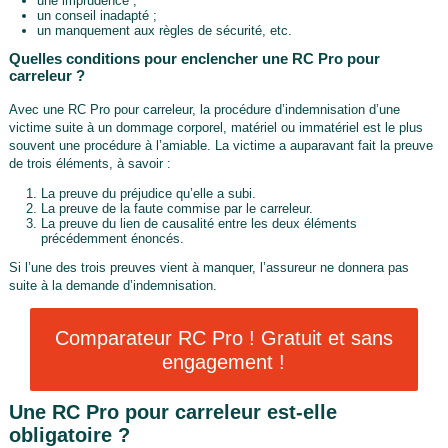
une imprudence ;
un conseil inadapté ;
un manquement aux règles de sécurité, etc.
Quelles conditions pour enclencher une RC Pro pour
carreleur ?
Avec une RC Pro pour carreleur, la procédure d’indemnisation d’une
victime suite à un dommage corporel, matériel ou immatériel est le plus
souvent une procédure à l’amiable. La victime a auparavant fait la preuve
de trois éléments, à savoir :
La preuve du préjudice qu’elle a subi.
La preuve de la faute commise par le carreleur.
La preuve du lien de causalité entre les deux éléments
précédemment énoncés.
Si l’une des trois preuves vient à manquer, l’assureur ne donnera pas
suite à la demande d’indemnisation.
Comparateur RC Pro ! Gratuit et sans
engagement !
Une RC Pro pour carreleur est-elle
obligatoire ?