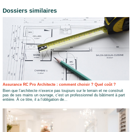
Dossiers similaires
Assurance RC Pro Architecte : comment choisir ? Quel coût ?
Bien que l’architecte n’exerce pas toujours sur le terrain et ne construit
pas de ses mains un ouvrage, c’est un professionnel du bâtiment à part
entière. À ce titre, il a l’obligation de...