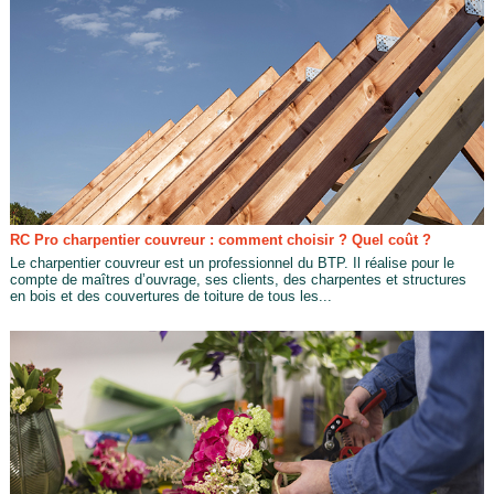
RC Pro charpentier couvreur : comment choisir ? Quel coût ?
Le charpentier couvreur est un professionnel du BTP. Il réalise pour le
compte de maîtres d’ouvrage, ses clients, des charpentes et structures
en bois et des couvertures de toiture de tous les...