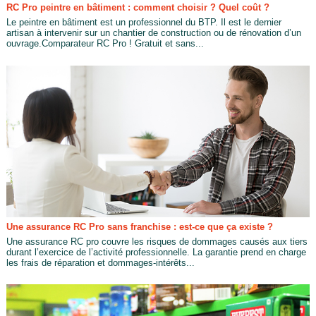
RC Pro peintre en bâtiment : comment choisir ? Quel coût ?
Le peintre en bâtiment est un professionnel du BTP. Il est le dernier
artisan à intervenir sur un chantier de construction ou de rénovation d’un
ouvrage.Comparateur RC Pro ! Gratuit et sans...
Une assurance RC Pro sans franchise : est-ce que ça existe ?
Une assurance RC pro couvre les risques de dommages causés aux tiers
durant l’exercice de l’activité professionnelle. La garantie prend en charge
les frais de réparation et dommages-intérêts...