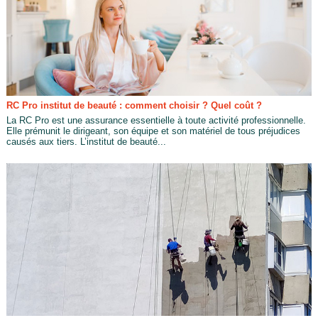
RC Pro institut de beauté : comment choisir ? Quel coût ?
La RC Pro est une assurance essentielle à toute activité professionnelle.
Elle prémunit le dirigeant, son équipe et son matériel de tous préjudices
causés aux tiers. L’institut de beauté...