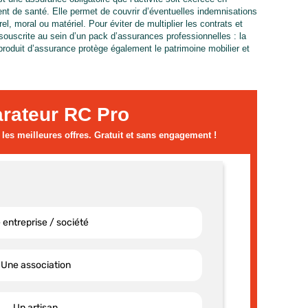
nt de santé. Elle permet de couvrir d’éventuelles indemnisations
el, moral ou matériel. Pour éviter de multiplier les contrats et
souscrite au sein d’un pack d’assurances professionnelles : la
 produit d’assurance protège également le patrimoine mobilier et
rateur RC Pro
es meilleures offres. Gratuit et sans engagement !