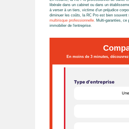
libérale dans un cabinet ou dans un établisseme
à verser à un tiers, victime d’un préjudice corpor
diminuer les coûts, la RC Pro est bien souvent 
multirisque professionnelle
. Multi-garanties, ce
immobilier de l'entreprise.
Compa
En moins de 3 minutes, découvrez l