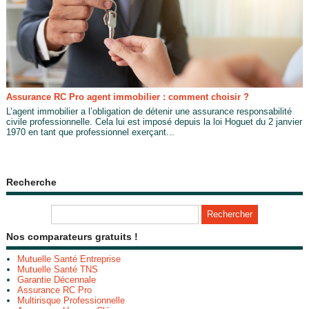
Assurance RC Pro agent immobilier : comment choisir ?
L’agent immobilier a l’obligation de détenir une assurance responsabilité
civile professionnelle. Cela lui est imposé depuis la loi Hoguet du 2 janvier
1970 en tant que professionnel exerçant...
Recherche
Nos comparateurs gratuits !
Mutuelle Santé Entreprise
Mutuelle Santé TNS
Garantie Décennale
Assurance RC Pro
Multirisque Professionnelle