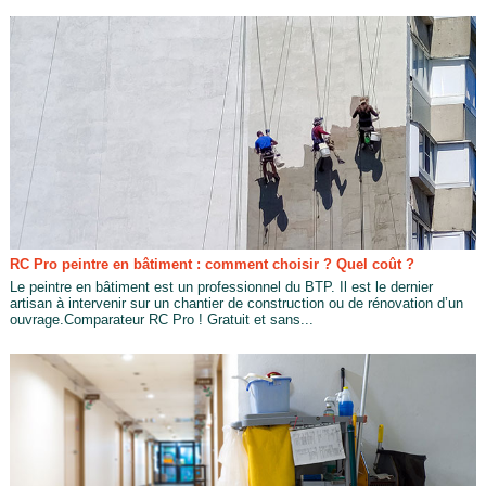
RC Pro peintre en bâtiment : comment choisir ? Quel coût ?
Le peintre en bâtiment est un professionnel du BTP. Il est le dernier
artisan à intervenir sur un chantier de construction ou de rénovation d’un
ouvrage.Comparateur RC Pro ! Gratuit et sans...