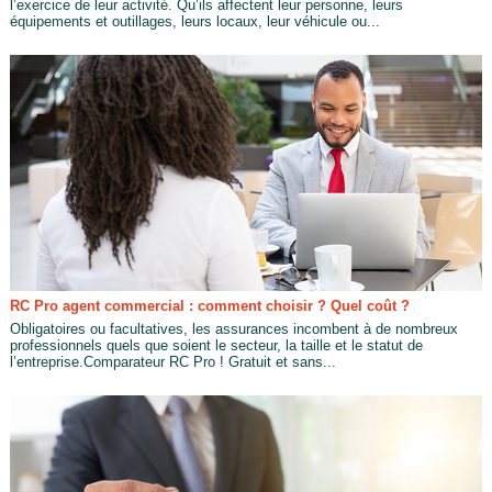
l’exercice de leur activité. Qu’ils affectent leur personne, leurs
équipements et outillages, leurs locaux, leur véhicule ou...
RC Pro agent commercial : comment choisir ? Quel coût ?
Obligatoires ou facultatives, les assurances incombent à de nombreux
professionnels quels que soient le secteur, la taille et le statut de
l’entreprise.Comparateur RC Pro ! Gratuit et sans...