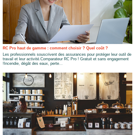
RC Pro haut de gamme : comment choisir ? Quel coût ?
Les professionnels souscrivent des assurances pour protéger leur outil de
travail et leur activité.Comparateur RC Pro ! Gratuit et sans engagement
!Incendie, dégât des eaux, perte...