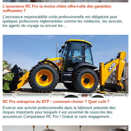
L'assurance RC Pro la moins chère offre-t-elle des garanties
suffisantes ?
L’assurance responsabilité civile professionnelle est obligatoire pour
quelques professions réglementées comme les médecins, les avocats,
les agents de voyage ou encore les...
RC Pro entreprise du BTP : comment choisir ? Quel coût ?
Exercer une activité professionnelle dans le bâtiment présente des
risques importants pour lesquels il est essentiel de souscrire des
assurances.Comparateur RC Pro ! Gratuit et sans engagement...