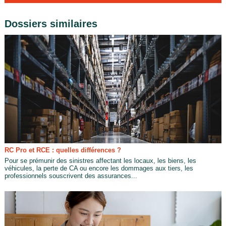
Dossiers similaires
RC Pro et RCE : quelles différences ?
Pour se prémunir des sinistres affectant les locaux, les biens, les
véhicules, la perte de CA ou encore les dommages aux tiers, les
professionnels souscrivent des assurances...