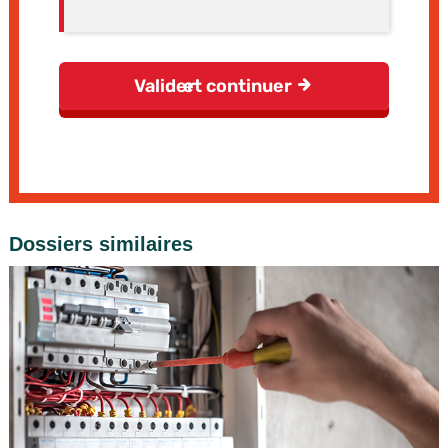
Dossiers similaires