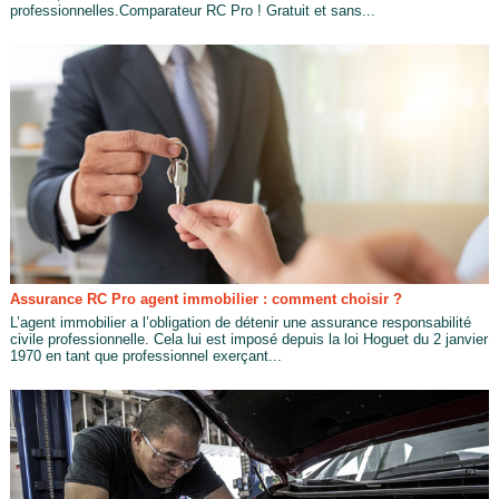
professionnelles.Comparateur RC Pro ! Gratuit et sans...
Assurance RC Pro agent immobilier : comment choisir ?
L’agent immobilier a l’obligation de détenir une assurance responsabilité
civile professionnelle. Cela lui est imposé depuis la loi Hoguet du 2 janvier
1970 en tant que professionnel exerçant...