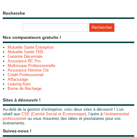
Recherche
Nos comparateurs gratuits !
Mutuelle Santé Entreprise
Mutuelle Santé TNS
Garantie Décennale
Assurance RC Pro
Multirisque Professionnelle
Assurance Homme Clé
Crédit Professionnel
Affacturage
Leasing Auto
Borne de Recharge
Sites à découvrir !
Au-delà de la gestion d’entreprise, voici deux sites à découvrir ! L’un
relatif aux
CSE (Comité Social et Economique)
, l’autre à
l’événementiel
professionnel
ou vous trouverez des idées et prestataires pour vos
événements.
Suivez-nous !