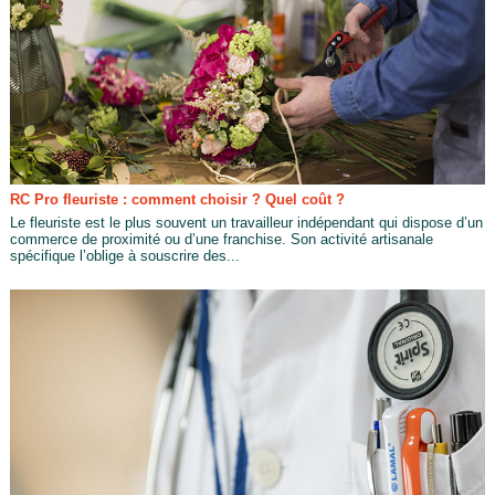
RC Pro fleuriste : comment choisir ? Quel coût ?
Le fleuriste est le plus souvent un travailleur indépendant qui dispose d’un
commerce de proximité ou d’une franchise. Son activité artisanale
spécifique l’oblige à souscrire des...