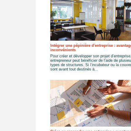
Intégrer une pépinière d'entreprise : avantag
inconvénients
Pour créer et développer son projet d’entreprise
entrepreneur peut bénéficier de l’aide de plusieu
types de structures. Si l’incubateur ou la couv
sont avant tout destinés à...