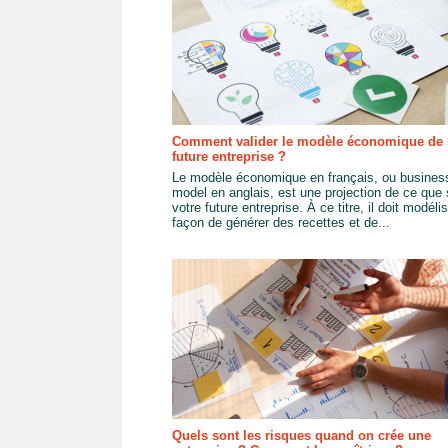
Comment valider le modèle économique de 
future entreprise ?
Le modèle économique en français, ou busines
model en anglais, est une projection de ce que 
votre future entreprise. À ce titre, il doit modélis
façon de générer des recettes et de...
Quels sont les risques quand on crée une