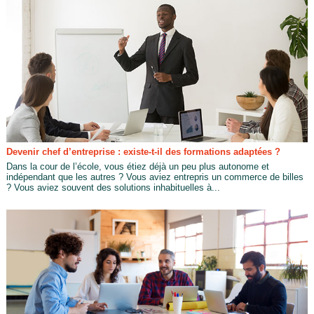
Devenir chef d’entreprise : existe-t-il des formations adaptées ?
Dans la cour de l’école, vous étiez déjà un peu plus autonome et
indépendant que les autres ? Vous aviez entrepris un commerce de billes
? Vous aviez souvent des solutions inhabituelles à...