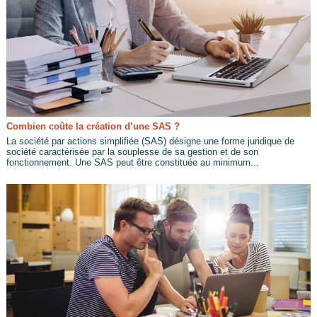
Combien coûte la création d’une SAS ?
La société par actions simplifiée (SAS) désigne une forme juridique de
société caractérisée par la souplesse de sa gestion et de son
fonctionnement. Une SAS peut être constituée au minimum...