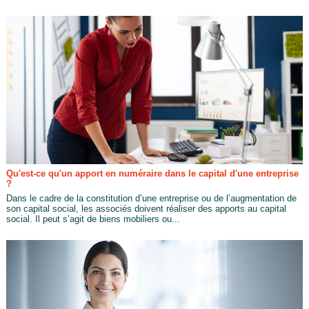
Qu'est-ce qu'un apport en numéraire dans le capital d'une entreprise
?
Dans le cadre de la constitution d’une entreprise ou de l’augmentation de
son capital social, les associés doivent réaliser des apports au capital
social. Il peut s’agit de biens mobiliers ou...