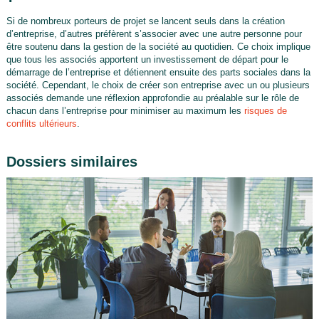
Si de nombreux porteurs de projet se lancent seuls dans la création
d’entreprise, d’autres préfèrent s’associer avec une autre personne pour
être soutenu dans la gestion de la société au quotidien. Ce choix implique
que tous les associés apportent un investissement de départ pour le
démarrage de l’entreprise et détiennent ensuite des parts sociales dans la
société. Cependant, le choix de créer son entreprise avec un ou plusieurs
associés demande une réflexion approfondie au préalable sur le rôle de
chacun dans l’entreprise pour minimiser au maximum les
risques de
conflits ultérieurs
.
Dossiers similaires