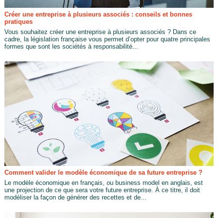
Créer une entreprise à plusieurs associés : conseils et bonnes
pratiques
Vous souhaitez créer une entreprise à plusieurs associés ? Dans ce
cadre, la législation française vous permet d’opter pour quatre principales
formes que sont les sociétés à responsabilité...
Comment valider le modèle économique de sa future entreprise ?
Le modèle économique en français, ou business model en anglais, est
une projection de ce que sera votre future entreprise. À ce titre, il doit
modéliser la façon de générer des recettes et de...