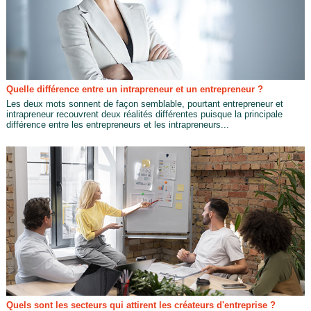
Quelle différence entre un intrapreneur et un entrepreneur ?
Les deux mots sonnent de façon semblable, pourtant entrepreneur et
intrapreneur recouvrent deux réalités différentes puisque la principale
différence entre les entrepreneurs et les intrapreneurs...
Quels sont les secteurs qui attirent les créateurs d'entreprise ?