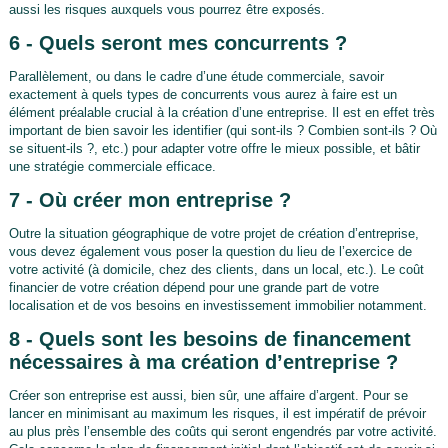
aussi les risques auxquels vous pourrez être exposés.
6 - Quels seront mes concurrents ?
Parallèlement, ou dans le cadre d’une étude commerciale, savoir
exactement à quels types de concurrents vous aurez à faire est un
élément préalable crucial à la création d’une entreprise. Il est en effet très
important de bien savoir les identifier (qui sont-ils ? Combien sont-ils ? Où
se situent-ils ?, etc.) pour adapter votre offre le mieux possible, et bâtir
une stratégie commerciale efficace.
7 - Où créer mon entreprise ?
Outre la situation géographique de votre projet de création d’entreprise,
vous devez également vous poser la question du lieu de l’exercice de
votre activité (à domicile, chez des clients, dans un local, etc.). Le coût
financier de votre création dépend pour une grande part de votre
localisation et de vos besoins en investissement immobilier notamment.
8 - Quels sont les besoins de financement
nécessaires à ma création d’entreprise ?
Créer son entreprise est aussi, bien sûr, une affaire d’argent. Pour se
lancer en minimisant au maximum les risques, il est impératif de prévoir
au plus près l’ensemble des coûts qui seront engendrés par votre activité.