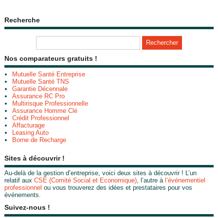
Recherche
Nos comparateurs gratuits !
Mutuelle Santé Entreprise
Mutuelle Santé TNS
Garantie Décennale
Assurance RC Pro
Multirisque Professionnelle
Assurance Homme Clé
Crédit Professionnel
Affacturage
Leasing Auto
Borne de Recharge
Sites à découvrir !
Au-delà de la gestion d’entreprise, voici deux sites à découvrir ! L’un
relatif aux
CSE (Comité Social et Economique)
, l’autre à
l’événementiel
professionnel
ou vous trouverez des idées et prestataires pour vos
événements.
Suivez-nous !