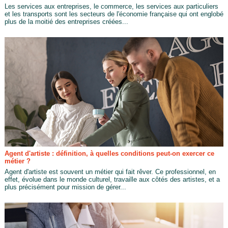
Les services aux entreprises, le commerce, les services aux particuliers
et les transports sont les secteurs de l'économie française qui ont englobé
plus de la moitié des entreprises créées...
Agent d'artiste : définition, à quelles conditions peut-on exercer ce
métier ?
Agent d'artiste est souvent un métier qui fait rêver. Ce professionnel, en
effet, évolue dans le monde culturel, travaille aux côtés des artistes, et a
plus précisément pour mission de gérer...