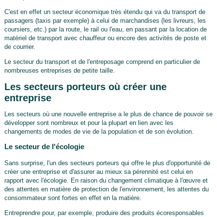
C'est en effet un secteur économique très étendu qui va du transport de
passagers (taxis par exemple) à celui de marchandises (les livreurs, les
coursiers, etc.) par la route, le rail ou l'eau, en passant par la location de
matériel de transport avec chauffeur ou encore des activités de poste et
de courrier.
Le secteur du transport et de l'entreposage comprend en particulier de
nombreuses entreprises de petite taille.
Les secteurs porteurs où créer une
entreprise
Les secteurs où une nouvelle entreprise a le plus de chance de pouvoir se
développer sont nombreux et pour la plupart en lien avec les
changements de modes de vie de la population et de son évolution.
Le secteur de l'écologie
Sans surprise, l'un des secteurs porteurs qui offre le plus d'opportunité de
créer une entreprise et d'assurer au mieux sa pérennité est celui en
rapport avec l'écologie. En raison du changement climatique à l'œuvre et
des attentes en matière de protection de l'environnement, les attentes du
consommateur sont fortes en effet en la matière.
Entreprendre pour, par exemple, produire des produits écoresponsables