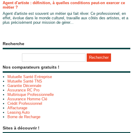
Agent d'artiste : définition, à quelles conditions peut-on exercer ce
métier ?
Agent d'artiste est souvent un métier qui fait rêver. Ce professionnel, en
effet, évolue dans le monde culturel, travaille aux côtés des artistes, et a
plus précisément pour mission de gérer...
Recherche
Nos comparateurs gratuits !
Mutuelle Santé Entreprise
Mutuelle Santé TNS
Garantie Décennale
Assurance RC Pro
Multirisque Professionnelle
Assurance Homme Clé
Crédit Professionnel
Affacturage
Leasing Auto
Borne de Recharge
Sites à découvrir !