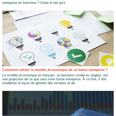
entreprise en franchise ? Outre le fait qu’il...
Comment valider le modèle économique de sa future entreprise ?
Le modèle économique en français, ou business model en anglais, est
une projection de ce que sera votre future entreprise. À ce titre, il doit
modéliser la façon de générer des recettes et de...