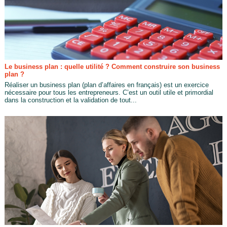
Le business plan : quelle utilité ? Comment construire son business
plan ?
Réaliser un business plan (plan d’affaires en français) est un exercice
nécessaire pour tous les entrepreneurs. C’est un outil utile et primordial
dans la construction et la validation de tout...