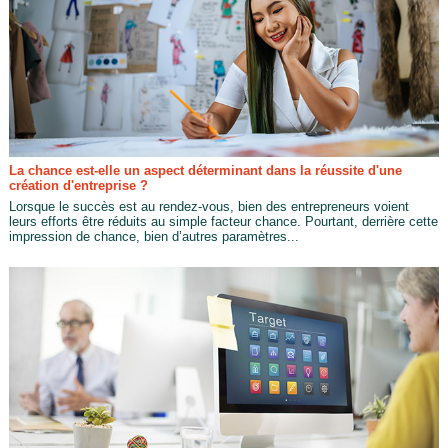
La chance est-elle un aspect déterminant dans la réussite d'une
création d'entreprise ?
Lorsque le succès est au rendez-vous, bien des entrepreneurs voient
leurs efforts être réduits au simple facteur chance. Pourtant, derrière cette
impression de chance, bien d’autres paramètres...