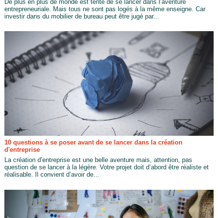
De plus en plus de monde est tenté de se lancer dans l’aventure
entrepreneuriale. Mais tous ne sont pas logés à la même enseigne. Car
investir dans du mobilier de bureau peut être jugé par...
10 questions à se poser avant de se lancer dans la création
d'entreprise
La création d’entreprise est une belle aventure mais, attention, pas
question de se lancer à la légère. Votre projet doit d’abord être réaliste et
réalisable. Il convient d’avoir de...