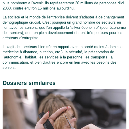
plus nombreux à l'avenir. Ils représenteront 20 millions de personnes d'ici
2030, contre environ 15 millions aujourd'hui.
La société et le monde de l'entreprise doivent s'adapter à ce changement
démographique crucial. C'est pourquoi un grand nombre de secteurs en
lien avec les seniors, que l'on appelle la "silver économie" (pour économie
des seniors), sont en plein développement et sont très porteurs pour les
créateurs d'entreprise.
Il s'agit des secteurs bien sûr en rapport avec la santé (soins à domicile,
médecine à distance, nutrition, etc.), la sécurité, la préservation de
l'autonomie, l'habitat, les services à la personne, les transports, la
communication, et bien d'autres encore en lien avec les besoins des
seniors.
Dossiers similaires