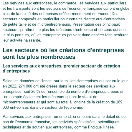
Les services aux entreprises, le commerce, les services aux particuliers
et les transports sont les secteurs de l'économie française qui ont englobé
plus de la moitié des entreprises créées récemment en France. Des
secteurs composés en particulier pour certains d'entre eux d'entreprises
de petite taille et de microentrepreneurs. Présentation des principaux
secteurs qui attirent le plus les créateurs d'entreprise et de ceux qui sont
le plus porteurs, où les entrepreneurs peuvent donc espérer faire perdurer
leur activité naissante.
Les secteurs où les créations d'entreprises
sont les plus nombreuses
Les services aux entreprises, premier secteur de création
d'entreprises
Selon les données de l'Insee, sur le million d'entreprises qui ont vu le jour
en 2022, 274 000 ont été créées dans le secteur des services aux
entreprises, soit 26 % de l'ensemble du nombre d'entreprises créées si
l'on compte également les créateurs qui ont le statut de
microentrepreneurs et qui sont au total à l'origine de la création de 189
000 entreprises dans ce secteur de l'économie.
Par services aux entreprises, on entend, si on entre dans le détail de ce
pan de l'économie française, les activités spécialisées, scientifiques,
techniques et de soutien aux entreprises, comme l'indique l'Insee.