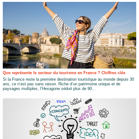
Que représente le secteur du tourisme en France ? Chiffres clés
Si la France reste la première destination touristique au monde depuis 30
ans, ce n’est pas sans raison. Riche d’un patrimoine unique et de
paysages multiples, l’Hexagone séduit plus de 90...