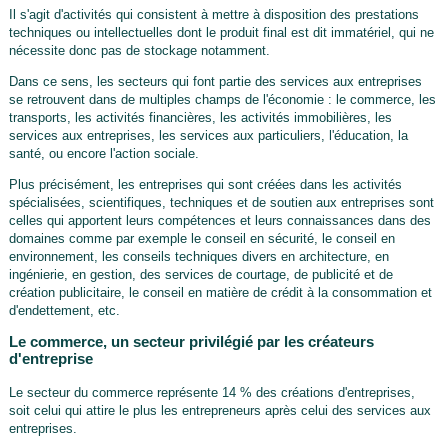
Il s'agit d'activités qui consistent à mettre à disposition des prestations
techniques ou intellectuelles dont le produit final est dit immatériel, qui ne
nécessite donc pas de stockage notamment.
Dans ce sens, les secteurs qui font partie des services aux entreprises
se retrouvent dans de multiples champs de l'économie : le commerce, les
transports, les activités financières, les activités immobilières, les
services aux entreprises, les services aux particuliers, l'éducation, la
santé, ou encore l'action sociale.
Plus précisément, les entreprises qui sont créées dans les activités
spécialisées, scientifiques, techniques et de soutien aux entreprises sont
celles qui apportent leurs compétences et leurs connaissances dans des
domaines comme par exemple le conseil en sécurité, le conseil en
environnement, les conseils techniques divers en architecture, en
ingénierie, en gestion, des services de courtage, de publicité et de
création publicitaire, le conseil en matière de crédit à la consommation et
d'endettement, etc.
Le commerce, un secteur privilégié par les créateurs
d'entreprise
Le secteur du commerce représente 14 % des créations d'entreprises,
soit celui qui attire le plus les entrepreneurs après celui des services aux
entreprises.