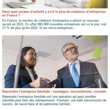
Dans quel secteur d'activité y a-t-il le plus de créations d'entreprises
en France ?
En France, le nombre de créations d’entreprise a atteint un nouveau
record en 2021. En effet 995 900 nouvelles entreprises ont vu le jour, soit
17 % de plus qu’en 2020. Si les micro-entreprises...
Reprendre l’entreprise familiale : avantages, inconvénients, conseils
Reprendre l’entreprise familiale est une opération qui peut sembler
naturelle pour bien des entrepreneurs. Pourtant, une telle transmission de
savoirs, de savoir-faire et du patrimoine familial...