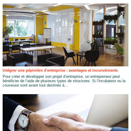
Intégrer une pépinière d'entreprise : avantages et inconvénients
Pour créer et développer son projet d’entreprise, un entrepreneur peut
bénéficier de l’aide de plusieurs types de structures. Si l’incubateur ou la
couveuse sont avant tout destinés à...