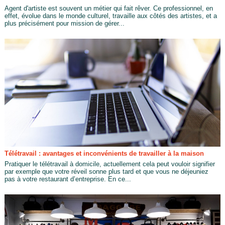
Agent d'artiste est souvent un métier qui fait rêver. Ce professionnel, en
effet, évolue dans le monde culturel, travaille aux côtés des artistes, et a
plus précisément pour mission de gérer...
Télétravail : avantages et inconvénients de travailler à la maison
Pratiquer le télétravail à domicile, actuellement cela peut vouloir signifier
par exemple que votre réveil sonne plus tard et que vous ne déjeuniez
pas à votre restaurant d’entreprise. En ce...