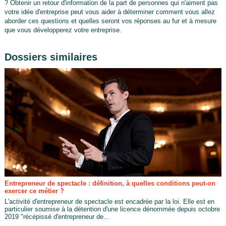
? Obtenir un retour d'information de la part de personnes qui n'aiment pas
votre idée d'entreprise peut vous aider à déterminer comment vous allez
aborder ces questions et quelles seront vos réponses au fur et à mesure
que vous développerez votre entreprise.
Dossiers similaires
Entrepreneur de spectacle : définition, à quelles conditions peut-on
exercer ce métier ?
L'activité d'entrepreneur de spectacle est encadrée par la loi. Elle est en
particulier soumise à la détention d'une licence dénommée depuis octobre
2019 "récépissé d'entrepreneur de...