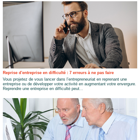
Reprise d'entreprise en difficulté : 7 erreurs à ne pas faire
Vous projetez de vous lancer dans l’entrepreneuriat en reprenant une
entreprise ou de développer votre activité en augmentant votre envergure.
Reprendre une entreprise en difficulté peut...