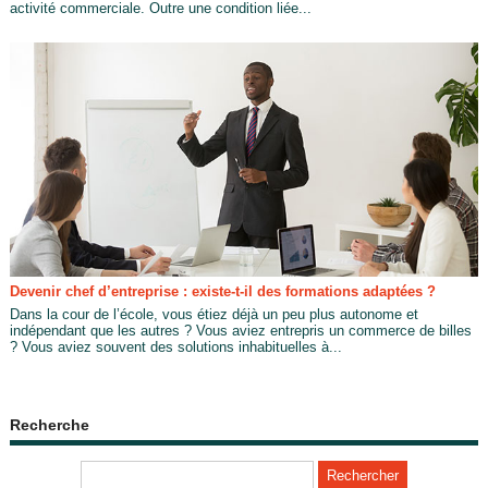
activité commerciale. Outre une condition liée...
Devenir chef d’entreprise : existe-t-il des formations adaptées ?
Dans la cour de l’école, vous étiez déjà un peu plus autonome et
indépendant que les autres ? Vous aviez entrepris un commerce de billes
? Vous aviez souvent des solutions inhabituelles à...
Recherche