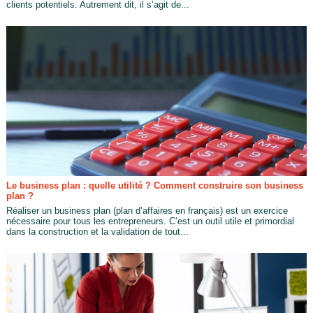
clients potentiels. Autrement dit, il s’agit de...
Le business plan : quelle utilité ? Comment construire son business
plan ?
Réaliser un business plan (plan d’affaires en français) est un exercice
nécessaire pour tous les entrepreneurs. C’est un outil utile et primordial
dans la construction et la validation de tout...