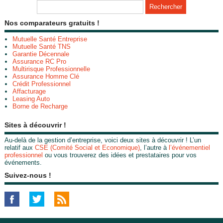
Nos comparateurs gratuits !
Mutuelle Santé Entreprise
Mutuelle Santé TNS
Garantie Décennale
Assurance RC Pro
Multirisque Professionnelle
Assurance Homme Clé
Crédit Professionnel
Affacturage
Leasing Auto
Borne de Recharge
Sites à découvrir !
Au-delà de la gestion d’entreprise, voici deux sites à découvrir ! L’un
relatif aux
CSE (Comité Social et Economique)
, l’autre à
l’événementiel
professionnel
ou vous trouverez des idées et prestataires pour vos
événements.
Suivez-nous !