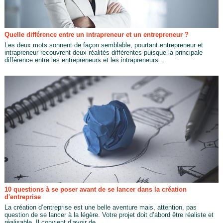
Quelle différence entre un intrapreneur et un entrepreneur ?
Les deux mots sonnent de façon semblable, pourtant entrepreneur et
intrapreneur recouvrent deux réalités différentes puisque la principale
différence entre les entrepreneurs et les intrapreneurs...
10 questions à se poser avant de se lancer dans la création
d'entreprise
La création d’entreprise est une belle aventure mais, attention, pas
question de se lancer à la légère. Votre projet doit d’abord être réaliste et
réalisable. Il convient d’avoir de...