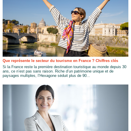
Que représente le secteur du tourisme en France ? Chiffres clés
Si la France reste la première destination touristique au monde depuis 30
ans, ce n’est pas sans raison. Riche d’un patrimoine unique et de
paysages multiples, l’Hexagone séduit plus de 90...