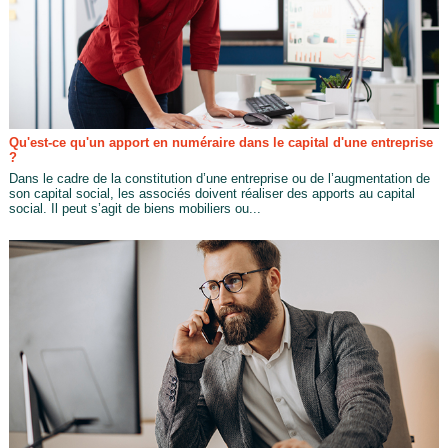
Qu'est-ce qu'un apport en numéraire dans le capital d'une entreprise
?
Dans le cadre de la constitution d’une entreprise ou de l’augmentation de
son capital social, les associés doivent réaliser des apports au capital
social. Il peut s’agit de biens mobiliers ou...