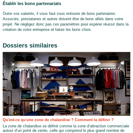
Établir les bons partenariats
Outre vos salariés, il vous faut vous entourer de bons partenaires.
Associés, prestataires et autres doivent être de bons alliés dans votre
projet. Ne négligez donc pas ces paramètres pour espérer réussir dans la
création de votre entreprise et faites les bons choix.
Dossiers similaires
Qu'est-ce qu'une zone de chalandise ? Comment la définir ?
La zone de chalandise se définit comme la zone d’attraction commerciale
autour d’un point de vente, celle qui comprend le plus grand nombre de