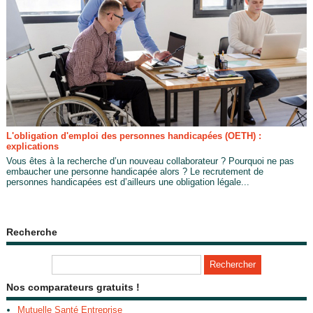
L'obligation d'emploi des personnes handicapées (OETH) :
explications
Vous êtes à la recherche d’un nouveau collaborateur ? Pourquoi ne pas
embaucher une personne handicapée alors ? Le recrutement de
personnes handicapées est d’ailleurs une obligation légale...
Recherche
Nos comparateurs gratuits !
Mutuelle Santé Entreprise