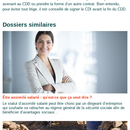
avenant au CDD ou prendre la forme d’un autre contrat. Bien entendu,
pour éviter tout litige, il est conseillé de signer le CDI avant la fin du CDD.
Dossiers similaires
Être assimilé salarié : qu'est-ce que ça veut dire ?
Le statut d’assimilé salarié peut être choisi par un dirigeant d’entreprise
qui souhaite se rattacher au régime général de la sécurité sociale afin de
bénéficier d’avantages sociaux...