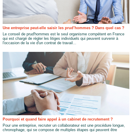
Une entreprise peut-elle saisir les prud’hommes ? Dans quel cas ?
Le conseil de prud'hommes est le seul organisme compétent en France
qui est chargé de régler les litiges individuels qui peuvent survenir à
l'occasion de la vie d'un contrat de travail...
Pourquoi et quand faire appel à un cabinet de recrutement ?
Pour une entreprise, recruter un collaborateur est une procédure longue,
chronophage, qui se compose de multiples étapes qui peuvent être