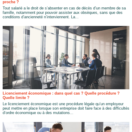
proche ?
Tout salarié a le droit de s’absenter en cas de décès d’un membre de sa
famille, notamment pour pouvoir assister aux obsèques, sans que des
conditions d’ancienneté n’interviennent. La...
Licenciement économique : dans quel cas ? Quelle procédure ?
Quelle limite ?
Le licenciement économique est une procédure légale qu’un employeur
peut mettre en place lorsque son entreprise doit faire face à des difficultés
d’ordre économique ou à des mutations...