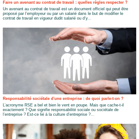
Faire un avenant au contrat de travail : quelles règles respecter ?
Un avenant au contrat de travail est un document officiel qui peut être
proposé par l’employeur ou par un salarié dans le but de modifier le
contrat de travail en vigueur dudit salarié ou d’y...
Responsabilité sociétale d'une entreprise : de quoi parle-t-on ?
L’acronyme RSE a bel et bien le vent en poupe. Mais que cache-t-il
exactement ? Que signifie responsabilité sociale ou sociétale de
l’entreprise ? Est-ce lié à la culture d’entreprise ?...