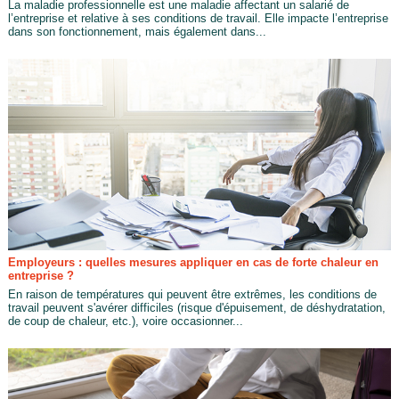
La maladie professionnelle est une maladie affectant un salarié de
l’entreprise et relative à ses conditions de travail. Elle impacte l’entreprise
dans son fonctionnement, mais également dans...
Employeurs : quelles mesures appliquer en cas de forte chaleur en
entreprise ?
En raison de températures qui peuvent être extrêmes, les conditions de
travail peuvent s'avérer difficiles (risque d'épuisement, de déshydratation,
de coup de chaleur, etc.), voire occasionner...