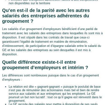
non disponibles sur le territoire
Qu’en est-il de la parité avec les autres
salariés des entreprises adhérentes du
groupement ?
Les salariés d’un groupement d’employeurs bénéficient d’une parité de
traitement avec les salariés des entreprises dans lesquelles ils sont mis à
disposition. Il est stipulé dans les contrats de travail que ceux-ci
garantissent l’égalité de traitement en matière de rémunération,
d’intéressement, de participation et d’épargne salariale entre le salarié du
GE et les salariés des entreprises au sein desquelles il est mis à
disposition.
Quelle différence existe-t-il entre
groupement d’employeurs et intérim ?
Les différences sont nombreuses puisque dans le cas d’un groupement
d’employeurs :
La relation est dite « gagnant-gagnant » puisque le postulat de base
n’est pas de rémunérer des actionnaires mais bel et bien de rendre
service aux salariés et aux entreprises qui les emploient. Le GE
poursuit un but non lucratif : tout ce qu’il gagne est réinvestit dans le
groupement.
Le GE recrute des salariés pour mettre à disposition de ses seuls