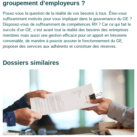
groupement d’employeurs ?
Posez-vous la question de la réalité de vos besoins à tous. Êtes-vous
suffisamment motivés pour vous impliquer dans la gouvernance du GE ?
Disposez-vous de suffisamment de compétences RH ? Car ce qui fait le
succès d’un GE, c’est avant tout la réalité des besoins des entreprises
membres mais aussi une gestion efficace pour un apport en trésorerie
convenable, de manière à pouvoir assurer le fonctionnement du GE,
proposer des services aux adhérents et constituer des réserves.
Dossiers similaires