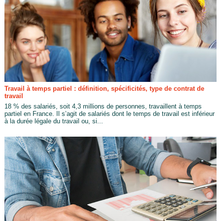
Travail à temps partiel : définition, spécificités, type de contrat de
travail
18 % des salariés, soit 4,3 millions de personnes, travaillent à temps
partiel en France. Il s’agit de salariés dont le temps de travail est inférieur
à la durée légale du travail ou, si...