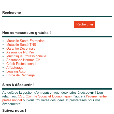
Recherche
Nos comparateurs gratuits !
Mutuelle Santé Entreprise
Mutuelle Santé TNS
Garantie Décennale
Assurance RC Pro
Multirisque Professionnelle
Assurance Homme Clé
Crédit Professionnel
Affacturage
Leasing Auto
Borne de Recharge
Sites à découvrir !
Au-delà de la gestion d’entreprise, voici deux sites à découvrir ! L’un
relatif aux
CSE (Comité Social et Economique)
, l’autre à
l’événementiel
professionnel
ou vous trouverez des idées et prestataires pour vos
événements.
Suivez-nous !