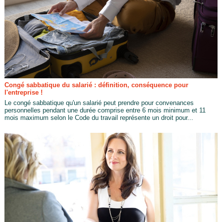
Congé sabbatique du salarié : définition, conséquence pour
l'entreprise !
Le congé sabbatique qu'un salarié peut prendre pour convenances
personnelles pendant une durée comprise entre 6 mois minimum et 11
mois maximum selon le Code du travail représente un droit pour...