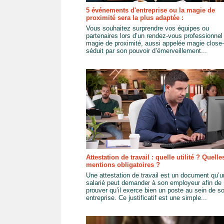
5 événements d'entreprise ou la magie de
proximité sera la plus adaptée :
Vous souhaitez surprendre vos équipes ou
partenaires lors d’un rendez-vous professionnel
magie de proximité, aussi appelée magie close-
séduit par son pouvoir d’émerveillement...
Attestation de travail : quelle utilité ? Quelle
mentions obligatoires ?
Une attestation de travail est un document qu’u
salarié peut demander à son employeur afin de
prouver qu’il exerce bien un poste au sein de s
entreprise. Ce justificatif est une simple...