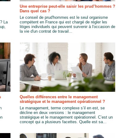
Une entreprise peut-elle saisir les prud’hommes ?
Dans quel cas ?
Le conseil de prud'hommes est le seul organisme
 ? La
compétent en France qui est chargé de régler les
up,
litiges individuels qui peuvent survenir à l'occasion de
la vie d'un contrat de travail...
s
Quelles différences entre le management
stratégique et le management opérationnel ?
n
Le management, terme complexe s’il en est, se
décline en deux versions : le management
on
stratégique et le management opérationnel. C’est un
concept qui a plusieurs facettes. Quelle est sa...