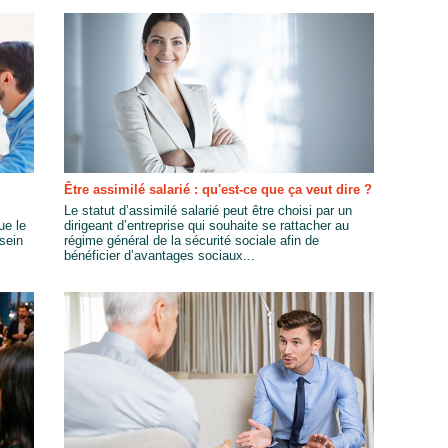
Être assimilé salarié : qu'est-ce que ça veut dire ?
Le statut d’assimilé salarié peut être choisi par un
ue le
dirigeant d’entreprise qui souhaite se rattacher au
sein
régime général de la sécurité sociale afin de
bénéficier d’avantages sociaux...