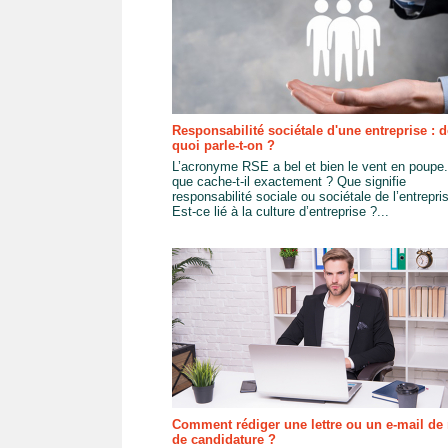
Responsabilité sociétale d'une entreprise : d
quoi parle-t-on ?
L’acronyme RSE a bel et bien le vent en poupe
que cache-t-il exactement ? Que signifie
responsabilité sociale ou sociétale de l’entrepri
Est-ce lié à la culture d’entreprise ?...
Comment rédiger une lettre ou un e-mail de 
de candidature ?