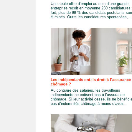
Une seule offre d’emploi au sein d’une grande
entreprise reçoit en moyenne 250 candidatures
fait, plus de 99 % des candidats postulants son
éliminés. Outre les candidatures spontanées,...
Les indépendants ont-ils droit à l’assurance
chômage ?
Au contraire des salariés, les travailleurs
indépendants ne cotisent pas à l’assurance
chômage. Si leur activité cesse, ils ne bénéfici
pas d’indemnités chômage à moins d’avoir...