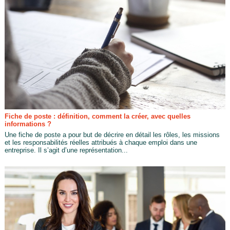
Fiche de poste : définition, comment la créer, avec quelles
informations ?
Une fiche de poste a pour but de décrire en détail les rôles, les missions
et les responsabilités réelles attribués à chaque emploi dans une
entreprise. Il s’agit d’une représentation...