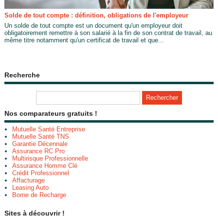
Solde de tout compte : définition, obligations de l'employeur
Un solde de tout compte est un document qu'un employeur doit
obligatoirement remettre à son salarié à la fin de son contrat de travail, au
même titre notamment qu'un certificat de travail et que...
Recherche
Nos comparateurs gratuits !
Mutuelle Santé Entreprise
Mutuelle Santé TNS
Garantie Décennale
Assurance RC Pro
Multirisque Professionnelle
Assurance Homme Clé
Crédit Professionnel
Affacturage
Leasing Auto
Borne de Recharge
Sites à découvrir !