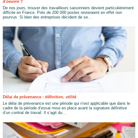
d'oeuvre ?
De nos jours, trouver des travailleurs saisonniers devient particulièrement
difficile en France. Près de 200 000 postes resteraient en effet non
pourvus. Si bien des entreprises décident de se...
Délai de prévenance : définition, utilité
Le délai de prévenance est une période qui n’est applicable que dans le
cadre de la période d’essai mise en place avant la signature définitive
d’un contrat de travail. Il s’agit du...