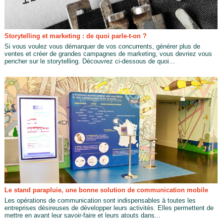
Storytelling et marketing : de quoi parle-t-on ?
Si vous voulez vous démarquer de vos concurrents, générer plus de
ventes et créer de grandes campagnes de marketing, vous devriez vous
pencher sur le storytelling. Découvrez ci-dessous de quoi...
Le stand parapluie, une bonne solution de communication mobile
Les opérations de communication sont indispensables à toutes les
entreprises désireuses de développer leurs activités. Elles permettent de
mettre en avant leur savoir-faire et leurs atouts dans...