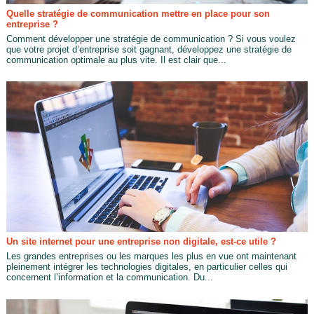
Quelle stratégie de communication mettre en place pour son
entreprise ?
Comment développer une stratégie de communication ? Si vous voulez
que votre projet d’entreprise soit gagnant, développez une stratégie de
communication optimale au plus vite. Il est clair que...
Un site internet pour une entreprise non digitale, est-ce utile ?
Les grandes entreprises ou les marques les plus en vue ont maintenant
pleinement intégrer les technologies digitales, en particulier celles qui
concernent l’information et la communication. Du...