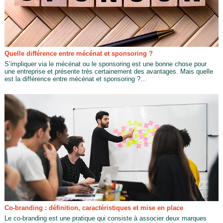
Quelle différence entre mécénat et sponsoring ?
S’impliquer via le mécénat ou le sponsoring est une bonne chose pour
une entreprise et présente très certainement des avantages. Mais quelle
est la différence entre mécénat et sponsoring ?...
Co-branding : définition, caractéristiques et mise en place
Le co-branding est une pratique qui consiste à associer deux marques