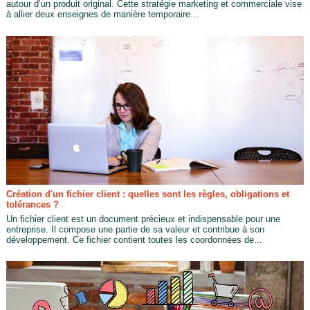
autour d’un produit original. Cette stratégie marketing et commerciale vise
à allier deux enseignes de manière temporaire...
Création d'un fichier client : quelles sont les règles, obligations et
tolérances ?
Un fichier client est un document précieux et indispensable pour une
entreprise. Il compose une partie de sa valeur et contribue à son
développement. Ce fichier contient toutes les coordonnées de...