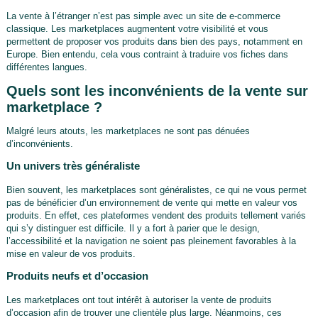
La vente à l’étranger n’est pas simple avec un site de e-commerce
classique. Les marketplaces augmentent votre visibilité et vous
permettent de proposer vos produits dans bien des pays, notamment en
Europe. Bien entendu, cela vous contraint à traduire vos fiches dans
différentes langues.
Quels sont les inconvénients de la vente sur
marketplace ?
Malgré leurs atouts, les marketplaces ne sont pas dénuées
d’inconvénients.
Un univers très généraliste
Bien souvent, les marketplaces sont généralistes, ce qui ne vous permet
pas de bénéficier d’un environnement de vente qui mette en valeur vos
produits. En effet, ces plateformes vendent des produits tellement variés
qui s’y distinguer est difficile. Il y a fort à parier que le design,
l’accessibilité et la navigation ne soient pas pleinement favorables à la
mise en valeur de vos produits.
Produits neufs et d’occasion
Les marketplaces ont tout intérêt à autoriser la vente de produits
d’occasion afin de trouver une clientèle plus large. Néanmoins, ces