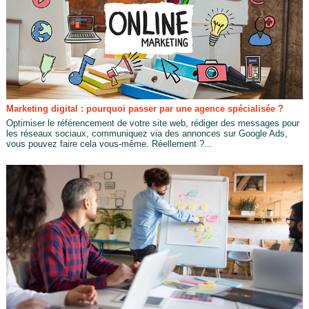
Marketing digital : pourquoi passer par une agence spécialisée ?
Optimiser le référencement de votre site web, rédiger des messages pour
les réseaux sociaux, communiquez via des annonces sur Google Ads,
vous pouvez faire cela vous-même. Réellement ?...