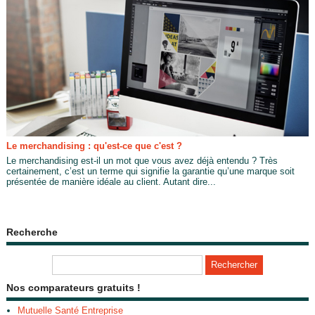
Le merchandising : qu'est-ce que c'est ?
Le merchandising est-il un mot que vous avez déjà entendu ? Très
certainement, c’est un terme qui signifie la garantie qu’une marque soit
présentée de manière idéale au client. Autant dire...
Recherche
Nos comparateurs gratuits !
Mutuelle Santé Entreprise