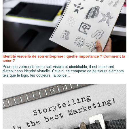
Identité visuelle de son entreprise : quelle importance ? Comment la
créer ?
Pour que votre entreprise soit visible et identifiable, il est important
d’établir son identité visuelle. Celle-ci se compose de plusieurs éléments
tels que le logo, les couleurs, la police...