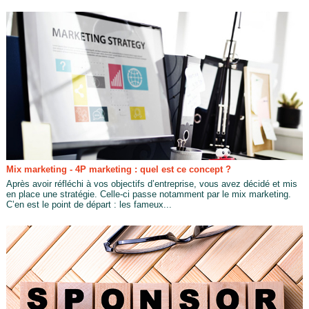
Mix marketing - 4P marketing : quel est ce concept ?
Après avoir réfléchi à vos objectifs d’entreprise, vous avez décidé et mis
en place une stratégie. Celle-ci passe notamment par le mix marketing.
C’en est le point de départ : les fameux...