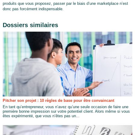
produits que vous proposez, passer par le biais d’une marketplace n’est
donc pas forcément indispensable.
Dossiers similaires
Pitcher son projet : 10 règles de base pour être convaincant
En tant qu’entrepreneur, vous n’avez qu’une seule occasion de faire une
première bonne impression sur votre potentiel client. Alors même si vous
êtes expérimenté, que vous n’êtes pas un...