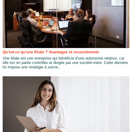
Qu'est-ce qu'une filiale ? Avantages et inconvénients
Une filiale est une entreprise qui bénéficie d’une autonomie relative, car
elle est en partie contrôlée et dirigée par une société-mère. Cette dernière
lui impose une stratégie à suivre...