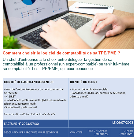
Comment choisir le logiciel de comptabilité de sa TPE/PME ?
Un chef d’entreprise a le choix entre déléguer la gestion de sa
comptabilité à un professionnel (un expert-comptable) ou tenir lui-même
sa comptabilité. Les TPE/PME, qui pour beaucoup...