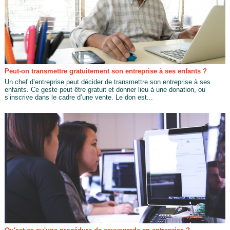
Peut-on transmettre gratuitement son entreprise à ses enfants ?
Un chef d’entreprise peut décider de transmettre son entreprise à ses
enfants. Ce geste peut être gratuit et donner lieu à une donation, ou
s’inscrive dans le cadre d’une vente. Le don est...