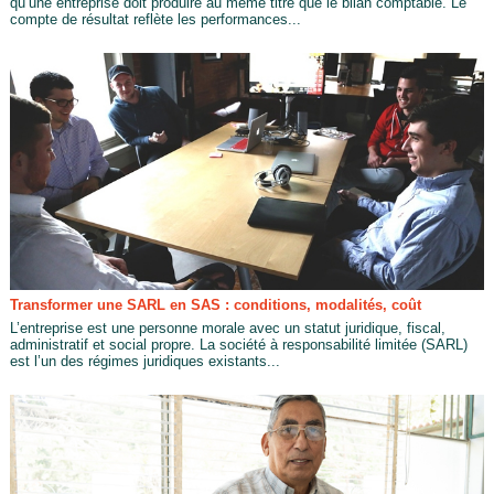
qu’une entreprise doit produire au même titre que le bilan comptable. Le
compte de résultat reflète les performances...
Transformer une SARL en SAS : conditions, modalités, coût
L’entreprise est une personne morale avec un statut juridique, fiscal,
administratif et social propre. La société à responsabilité limitée (SARL)
est l’un des régimes juridiques existants...