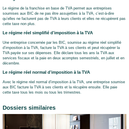
Le régime de la franchise en base de TVA permet aux entreprises
soumises aux BIC de ne pas être assujetties à la TVA, c’est-à-dire
qu’elles ne facturent pas de TVA à leurs clients et elles ne récupèrent pas
cette taxe non plus.
Le régime réel simplifié d’imposition à la TVA
Une entreprise concernée par les BIC, soumise au régime réel simplifié
d’imposition à la TVA, facture la TVA à ses clients et peut récupérer la
TVA payée sur ses dépenses. Elle déclare tous les ans la TVA aux
services fiscaux et la paie en deux acomptes semestriels, en juillet et en
décembre.
Le régime réel normal d’imposition à la TVA
Avec le régime réel normal d’imposition à la TVA, une entreprise soumise
aux BIC facture la TVA à ses clients et la récupère ensuite. Elle paie
cette taxe tous les mois ou tous les trimestres.
Dossiers similaires