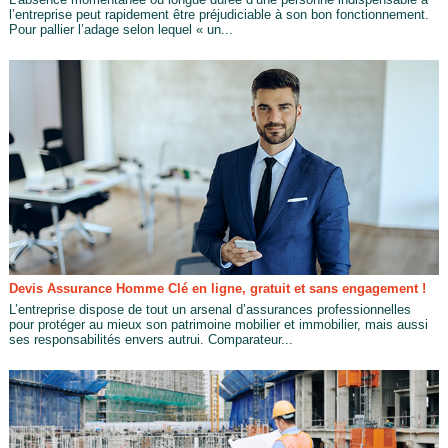
l’entreprise peut rapidement être préjudiciable à son bon fonctionnement.
Pour pallier l’adage selon lequel « un...
Devis Assurance Homme Clé en ligne, gratuit et sans engagement !
L’entreprise dispose de tout un arsenal d’assurances professionnelles
pour protéger au mieux son patrimoine mobilier et immobilier, mais aussi
ses responsabilités envers autrui. Comparateur...