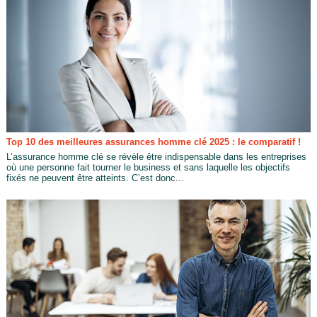
Top 10 des meilleures assurances homme clé 2025 : le comparatif !
L’assurance homme clé se révèle être indispensable dans les entreprises
où une personne fait tourner le business et sans laquelle les objectifs
fixés ne peuvent être atteints. C’est donc...