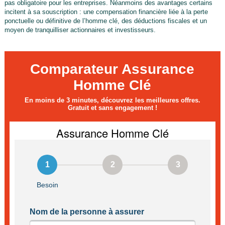
pas obligatoire pour les entreprises. Néanmoins des avantages certains
incitent à sa souscription : une compensation financière liée à la perte
ponctuelle ou définitive de l’homme clé, des déductions fiscales et un
moyen de tranquilliser actionnaires et investisseurs.
Comparateur Assurance
Homme Clé
En moins de 3 minutes, découvrez les meilleures offres.
Gratuit et sans engagement !