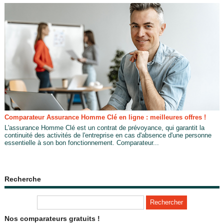
Comparateur Assurance Homme Clé en ligne : meilleures offres !
L'assurance Homme Clé est un contrat de prévoyance, qui garantit la
continuité des activités de l'entreprise en cas d'absence d'une personne
essentielle à son bon fonctionnement. Comparateur...
Recherche
Nos comparateurs gratuits !