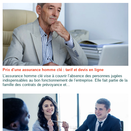
Prix d'une assurance homme clé : tarif et devis en ligne
L’assurance homme clé vise à couvrir l’absence des personnes jugées
indispensables au bon fonctionnement de l’entreprise. Elle fait partie de la
famille des contrats de prévoyance et...