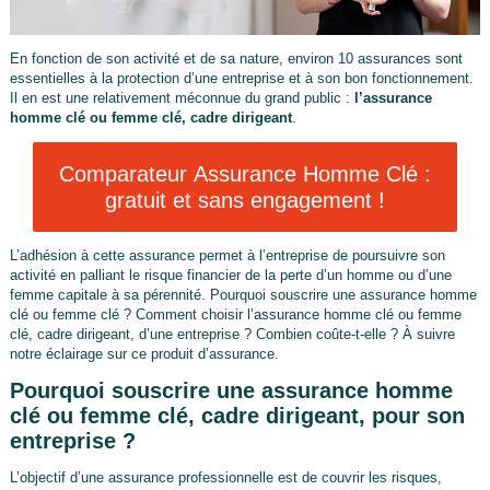
En fonction de son activité et de sa nature, environ 10 assurances sont
essentielles à la protection d’une entreprise et à son bon fonctionnement.
Il en est une relativement méconnue du grand public :
l’assurance
homme clé ou femme clé, cadre dirigeant
.
Comparateur Assurance Homme Clé :
gratuit et sans engagement !
L’adhésion à cette assurance permet à l’entreprise de poursuivre son
activité en palliant le risque financier de la perte d’un homme ou d’une
femme capitale à sa pérennité. Pourquoi souscrire une assurance homme
clé ou femme clé ? Comment choisir l’assurance homme clé ou femme
clé, cadre dirigeant, d’une entreprise ? Combien coûte-t-elle ? À suivre
notre éclairage sur ce produit d’assurance.
Pourquoi souscrire une assurance homme
clé ou femme clé, cadre dirigeant, pour son
entreprise ?
L’objectif d’une assurance professionnelle est de couvrir les risques,