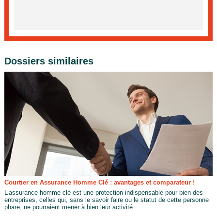
Dossiers similaires
Courtier en Assurance Homme Clé : avantages et comparateur !
L’assurance homme clé est une protection indispensable pour bien des
entreprises, celles qui, sans le savoir faire ou le statut de cette personne
phare, ne pourraient mener à bien leur activité....