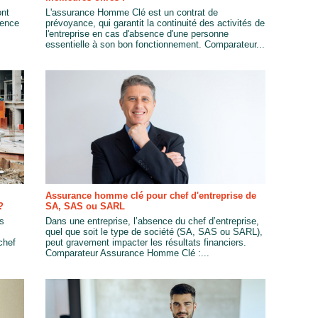
ont
L'assurance Homme Clé est un contrat de
sence
prévoyance, qui garantit la continuité des activités de
l'entreprise en cas d'absence d'une personne
essentielle à son bon fonctionnement. Comparateur...
Assurance homme clé pour chef d'entreprise de
?
SA, SAS ou SARL
s
Dans une entreprise, l’absence du chef d’entreprise,
quel que soit le type de société (SA, SAS ou SARL),
chef
peut gravement impacter les résultats financiers.
Comparateur Assurance Homme Clé :...