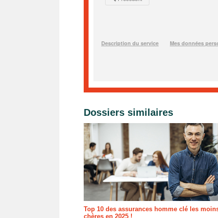
Dossiers similaires
Top 10 des assurances homme clé les moin
chères en 2025 !