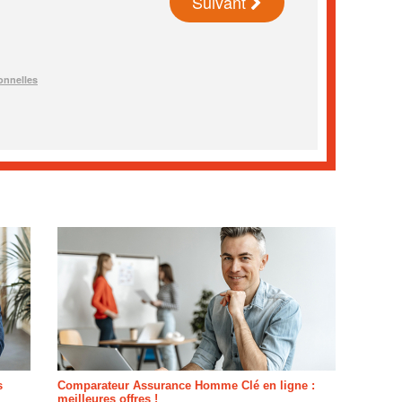
s
Comparateur Assurance Homme Clé en ligne :
meilleures offres !