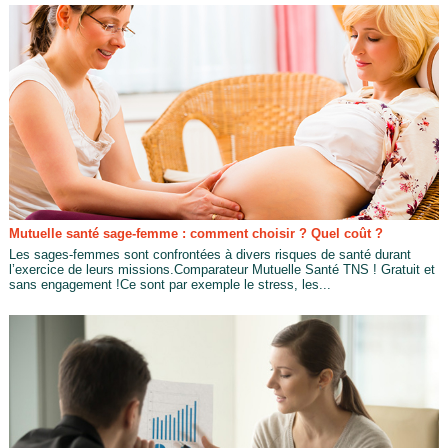
Mutuelle santé sage-femme : comment choisir ? Quel coût ?
Les sages-femmes sont confrontées à divers risques de santé durant
l’exercice de leurs missions.Comparateur Mutuelle Santé TNS ! Gratuit et
sans engagement !Ce sont par exemple le stress, les...