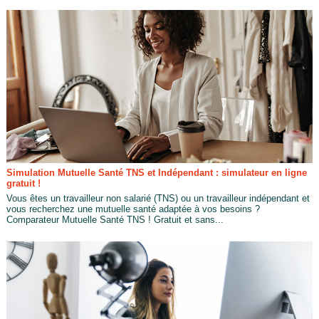
Simulation Mutuelle Santé TNS et Indépendant : simulateur en ligne
gratuit !
Vous êtes un travailleur non salarié (TNS) ou un travailleur indépendant et
vous recherchez une mutuelle santé adaptée à vos besoins ?
Comparateur Mutuelle Santé TNS ! Gratuit et sans...