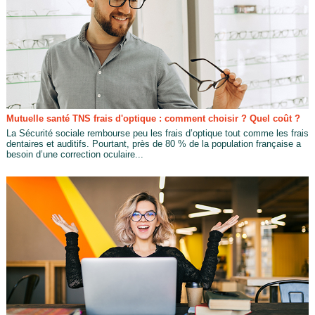
Mutuelle santé TNS frais d'optique : comment choisir ? Quel coût ?
La Sécurité sociale rembourse peu les frais d’optique tout comme les frais
dentaires et auditifs. Pourtant, près de 80 % de la population française a
besoin d’une correction oculaire...