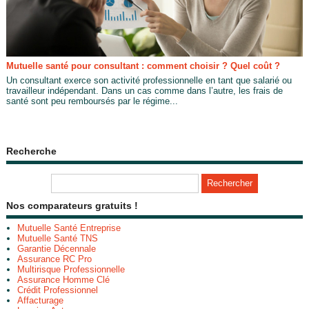
Mutuelle santé pour consultant : comment choisir ? Quel coût ?
Un consultant exerce son activité professionnelle en tant que salarié ou
travailleur indépendant. Dans un cas comme dans l’autre, les frais de
santé sont peu remboursés par le régime...
Recherche
Nos comparateurs gratuits !
Mutuelle Santé Entreprise
Mutuelle Santé TNS
Garantie Décennale
Assurance RC Pro
Multirisque Professionnelle
Assurance Homme Clé
Crédit Professionnel
Affacturage