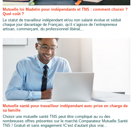
Mutuelle loi Madelin pour indépendants et TNS : comment choisir ?
Quel coût ?
Le statut de travailleur indépendant et/ou non salarié évolue et séduit
chaque jour davantage de Français, qu’il s’agisse de l’entrepreneur
artisan, commerçant, du professionnel libéral,...
Mutuelle santé pour travailleur indépendant avec prise en charge de
sa famille
Choisir une mutuelle santé TNS peut être compliqué au vu des
nombreuses offres présentes sur le marché.Comparateur Mutuelle Santé
TNS ! Gratuit et sans engagement !C’est d’autant plus vrai...