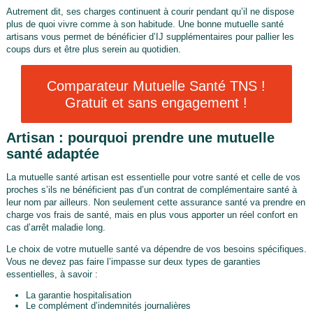
Autrement dit, ses charges continuent à courir pendant qu’il ne dispose
plus de quoi vivre comme à son habitude. Une bonne mutuelle santé
artisans vous permet de bénéficier d’IJ supplémentaires pour pallier les
coups durs et être plus serein au quotidien.
Comparateur Mutuelle Santé TNS !
Gratuit et sans engagement !
Artisan : pourquoi prendre une mutuelle
santé adaptée
La mutuelle santé artisan est essentielle pour votre santé et celle de vos
proches s’ils ne bénéficient pas d’un contrat de complémentaire santé à
leur nom par ailleurs. Non seulement cette assurance santé va prendre en
charge vos frais de santé, mais en plus vous apporter un réel confort en
cas d’arrêt maladie long.
Le choix de votre mutuelle santé va dépendre de vos besoins spécifiques.
Vous ne devez pas faire l’impasse sur deux types de garanties
essentielles, à savoir :
La garantie hospitalisation
Le complément d’indemnités journalières