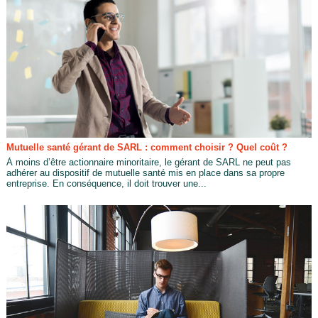
Mutuelle santé gérant de SARL : comment choisir ? Quel coût ?
À moins d’être actionnaire minoritaire, le gérant de SARL ne peut pas
adhérer au dispositif de mutuelle santé mis en place dans sa propre
entreprise. En conséquence, il doit trouver une...