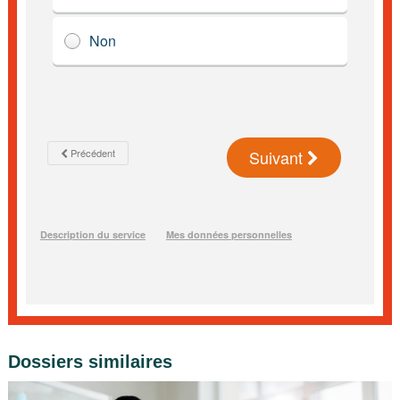
Dossiers similaires