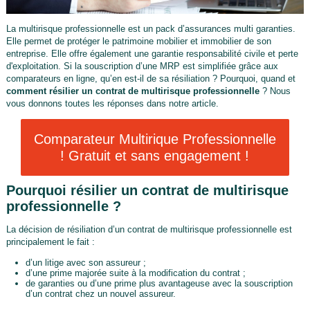
La multirisque professionnelle est un pack d’assurances multi garanties.
Elle permet de protéger le patrimoine mobilier et immobilier de son
entreprise. Elle offre également une garantie responsabilité civile et perte
d'exploitation. Si la souscription d’une MRP est simplifiée grâce aux
comparateurs en ligne, qu’en est-il de sa résiliation ? Pourquoi, quand et
comment résilier un contrat de multirisque professionnelle
? Nous
vous donnons toutes les réponses dans notre article.
Comparateur Multirique Professionnelle
! Gratuit et sans engagement !
Pourquoi résilier un contrat de multirisque
professionnelle ?
La décision de résiliation d’un contrat de multirisque professionnelle est
principalement le fait :
d’un litige avec son assureur ;
d’une prime majorée suite à la modification du contrat ;
de garanties ou d’une prime plus avantageuse avec la souscription
d’un contrat chez un nouvel assureur.