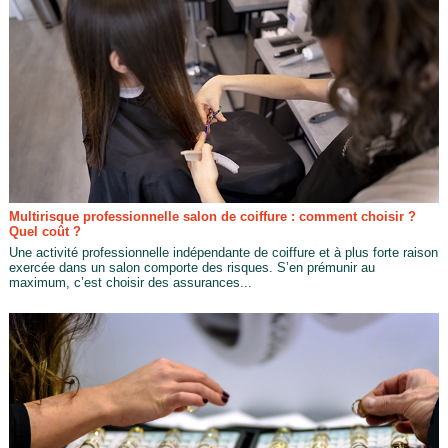
Multirisque professionnelle salon de coiffure : comment choisir ?
Quel coût ?
Une activité professionnelle indépendante de coiffure et à plus forte raison
exercée dans un salon comporte des risques. S’en prémunir au
maximum, c’est choisir des assurances...