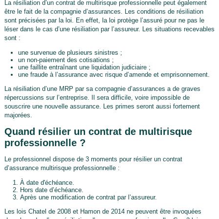
La résiliation d’un contrat de multirisque professionnelle peut également
être le fait de la compagnie d’assurances. Les conditions de résiliation
sont précisées par la loi. En effet, la loi protège l’assuré pour ne pas le
léser dans le cas d’une résiliation par l’assureur. Les situations recevables
sont :
une survenue de plusieurs sinistres ;
un non-paiement des cotisations ;
une faillite entraînant une liquidation judiciaire ;
une fraude à l’assurance avec risque d’amende et emprisonnement.
La résiliation d’une MRP par sa compagnie d’assurances a de graves
répercussions sur l’entreprise. Il sera difficile, voire impossible de
souscrire une nouvelle assurance. Les primes seront aussi fortement
majorées.
Quand résilier un contrat de multirisque
professionnelle ?
Le professionnel dispose de 3 moments pour résilier un contrat
d’assurance multirisque professionnelle :
À date d'échéance.
Hors date d’échéance.
Après une modification de contrat par l’assureur.
Les lois Chatel de 2008 et Hamon de 2014 ne peuvent être invoquées