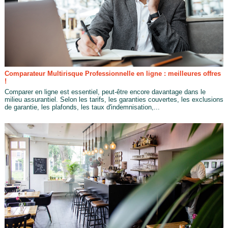
Comparateur Multirisque Professionnelle en ligne : meilleures offres
!
Comparer en ligne est essentiel, peut-être encore davantage dans le
milieu assurantiel. Selon les tarifs, les garanties couvertes, les exclusions
de garantie, les plafonds, les taux d'indemnisation,...