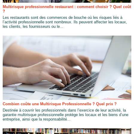
Multirisque professionnelle restaurant : comment choisir ? Quel coût
?
Les restaurants sont des commerces de bouche où les risques liés à
l’activité professionnelle sont nombreux. Ils peuvent affecter les locaux,
les clients, les fournisseurs ou le...
Combien coûte une Multirisque Professionnelle ? Quel prix ?
Destinée à couvrir les professionnels dans l’exercice de leur activité, la
garantie multirisque professionnelle protège les locaux et les biens d’une
entreprise, ainsi que la responsabilité...