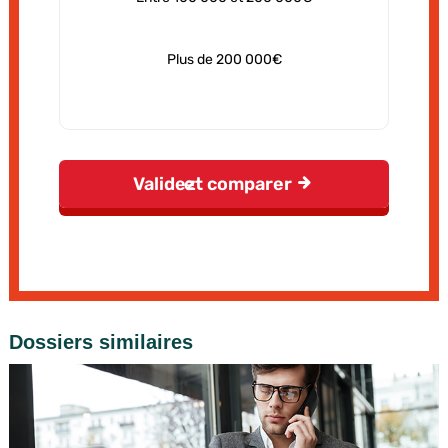
Dossiers similaires