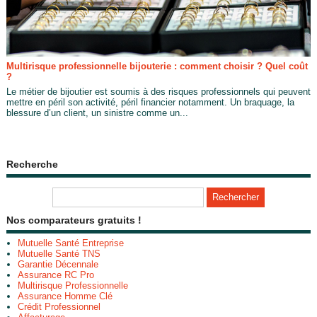
Multirisque professionnelle bijouterie : comment choisir ? Quel coût
?
Le métier de bijoutier est soumis à des risques professionnels qui peuvent
mettre en péril son activité, péril financier notamment. Un braquage, la
blessure d’un client, un sinistre comme un...
Recherche
Nos comparateurs gratuits !
Mutuelle Santé Entreprise
Mutuelle Santé TNS
Garantie Décennale
Assurance RC Pro
Multirisque Professionnelle
Assurance Homme Clé
Crédit Professionnel