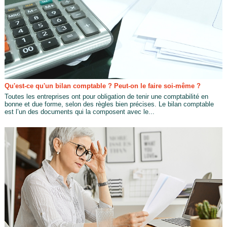
Qu'est-ce qu'un bilan comptable ? Peut-on le faire soi-même ?
Toutes les entreprises ont pour obligation de tenir une comptabilité en
bonne et due forme, selon des règles bien précises. Le bilan comptable
est l’un des documents qui la composent avec le...