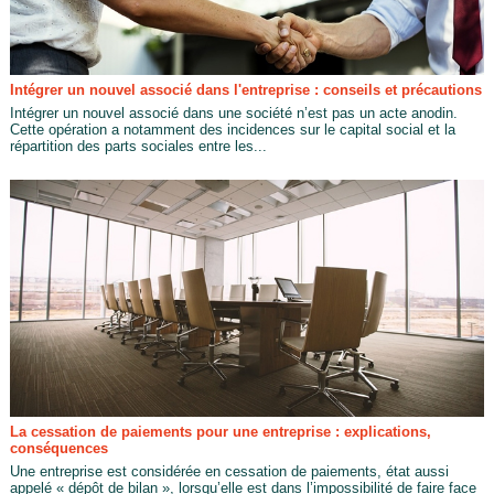
Intégrer un nouvel associé dans l'entreprise : conseils et précautions
Intégrer un nouvel associé dans une société n’est pas un acte anodin.
Cette opération a notamment des incidences sur le capital social et la
répartition des parts sociales entre les...
La cessation de paiements pour une entreprise : explications,
conséquences
Une entreprise est considérée en cessation de paiements, état aussi
appelé « dépôt de bilan », lorsqu’elle est dans l’impossibilité de faire face