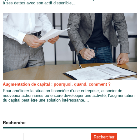
à ses dettes avec son actif disponible,...
Augmentation de capital : pourquoi, quand, comment ?
Pour améliorer la situation financière d’une entreprise, associer de
nouveaux actionnaires ou encore développer une activité, l’augmentation
du capital peut être une solution intéressante....
Recherche