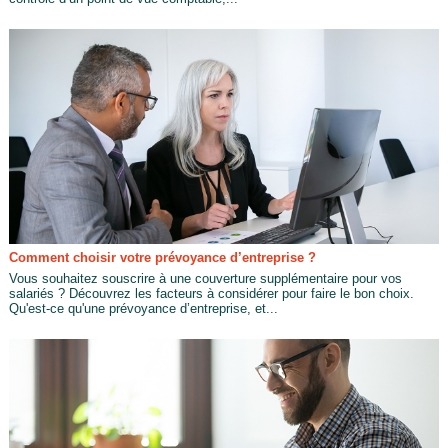
Comment choisir votre prévoyance d’entreprise ?
Vous souhaitez souscrire à une couverture supplémentaire pour vos
salariés ? Découvrez les facteurs à considérer pour faire le bon choix.
Qu'est-ce qu'une prévoyance d’entreprise, et...