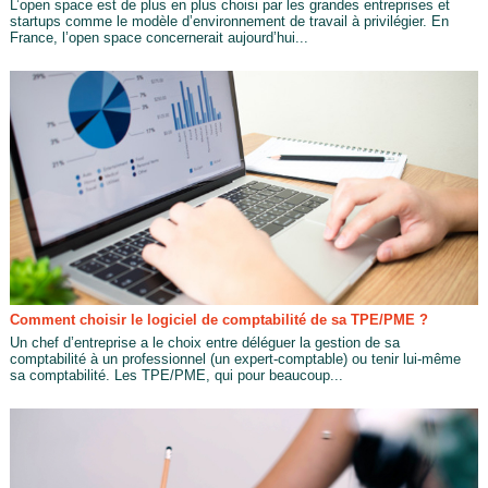
L’open space est de plus en plus choisi par les grandes entreprises et
startups comme le modèle d’environnement de travail à privilégier. En
France, l’open space concernerait aujourd’hui...
Comment choisir le logiciel de comptabilité de sa TPE/PME ?
Un chef d’entreprise a le choix entre déléguer la gestion de sa
comptabilité à un professionnel (un expert-comptable) ou tenir lui-même
sa comptabilité. Les TPE/PME, qui pour beaucoup...