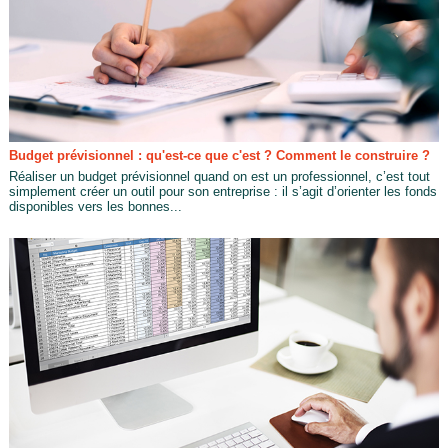
Budget prévisionnel : qu'est-ce que c'est ? Comment le construire ?
Réaliser un budget prévisionnel quand on est un professionnel, c’est tout
simplement créer un outil pour son entreprise : il s’agit d’orienter les fonds
disponibles vers les bonnes...