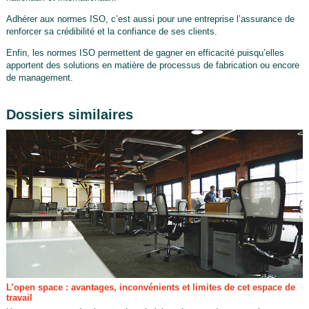
Adhérer aux normes ISO, c’est aussi pour une entreprise l’assurance de
renforcer sa crédibilité et la confiance de ses clients.
Enfin, les normes ISO permettent de gagner en efficacité puisqu’elles
apportent des solutions en matière de processus de fabrication ou encore
de management.
Dossiers similaires
L’open space : avantages, inconvénients et limites de cet espace de
travail