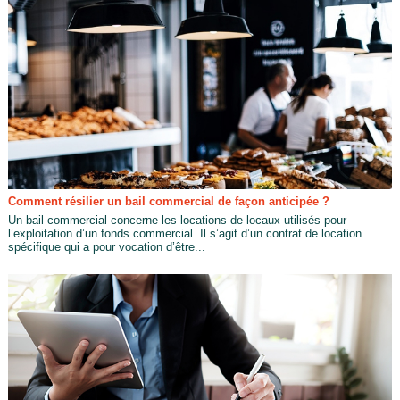
Comment résilier un bail commercial de façon anticipée ?
Un bail commercial concerne les locations de locaux utilisés pour
l’exploitation d’un fonds commercial. Il s’agit d’un contrat de location
spécifique qui a pour vocation d’être...