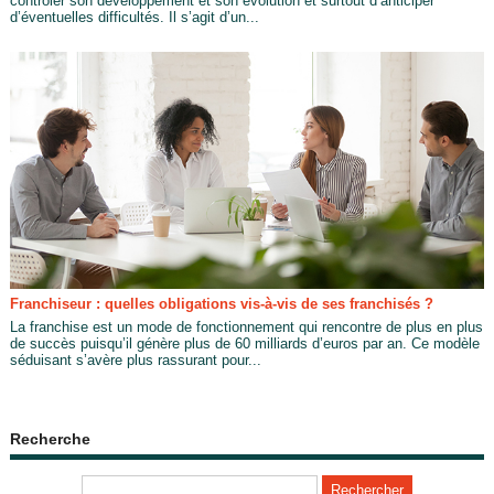
contrôler son développement et son évolution et surtout d’anticiper
d’éventuelles difficultés. Il s’agit d’un...
Franchiseur : quelles obligations vis-à-vis de ses franchisés ?
La franchise est un mode de fonctionnement qui rencontre de plus en plus
de succès puisqu’il génère plus de 60 milliards d’euros par an. Ce modèle
séduisant s’avère plus rassurant pour...
Recherche