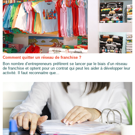
Comment quitter un réseau de franchise ?
Bon nombre d’entrepreneurs préfèrent se lancer par le biais d’un réseau
de franchise et optent pour un contrat qui peut les aider à développer leur
activité. Il faut reconnaitre que...