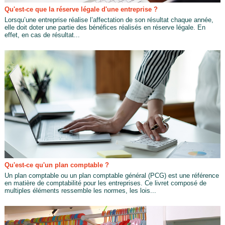
Qu'est-ce que la réserve légale d'une entreprise ?
Lorsqu’une entreprise réalise l’affectation de son résultat chaque année,
elle doit doter une partie des bénéfices réalisés en réserve légale. En
effet, en cas de résultat...
Qu'est-ce qu'un plan comptable ?
Un plan comptable ou un plan comptable général (PCG) est une référence
en matière de comptabilité pour les entreprises. Ce livret composé de
multiples éléments ressemble les normes, les lois...