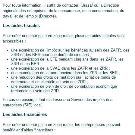
Pour toute information, il suffit de contacter l’Urssaf ou la Direction
régionale des entreprises, de la concurrence, de la consommation, du
travail et de l’emploi (Direccte).
Les aides fiscales
Pour créer une entreprise en zone rurale, plusieurs aides fiscales sont
accessibles :
une exonération de l’impôt sur les bénéfices au sein des ZAFR, des
ZRR et des BER pour une durée de cinq ans ;
une exonération de la CFE pendant cinq ans dans les ZAFR, les
ZRR et les BER ;
une exonération de la CVAE dans les ZAFR et les ZRR ;
une exonération de la taxe foncière dans les ZRR et les BER ;
une réduction des droits de mutation sur l’achat de fonds de
commerce et de clientèle au sein des ZRR ;
une exonération de plein de droit de contribution économique
territoriale au sein des ZRR.
En cas de besoin, il faut s’adresser au Service des impôts des
entreprises (SIE) local.
Les aides financières
Pour créer une entreprise en zone rurale, les entrepreneurs peuvent
bénéficier d’aides financières :