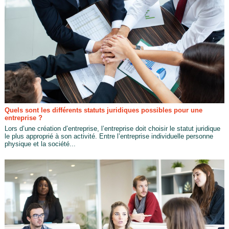
Quels sont les différents statuts juridiques possibles pour une
entreprise ?
Lors d’une création d’entreprise, l’entreprise doit choisir le statut juridique
le plus approprié à son activité. Entre l’entreprise individuelle personne
physique et la société...