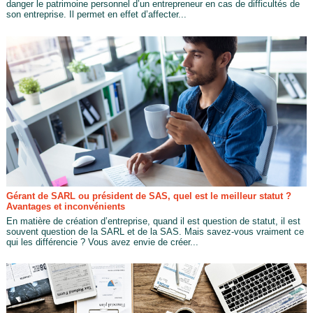
danger le patrimoine personnel d’un entrepreneur en cas de difficultés de
son entreprise. Il permet en effet d’affecter...
Gérant de SARL ou président de SAS, quel est le meilleur statut ?
Avantages et inconvénients
En matière de création d’entreprise, quand il est question de statut, il est
souvent question de la SARL et de la SAS. Mais savez-vous vraiment ce
qui les différencie ? Vous avez envie de créer...