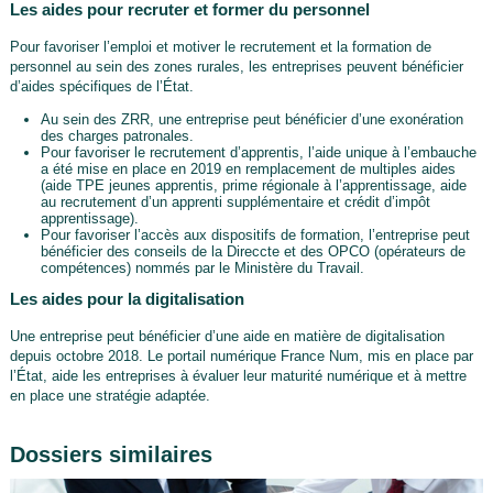
Les aides pour recruter et former du personnel
Pour favoriser l’emploi et motiver le recrutement et la formation de
personnel au sein des zones rurales, les entreprises peuvent bénéficier
d’aides spécifiques de l’État.
Au sein des ZRR, une entreprise peut bénéficier d’une exonération
des charges patronales.
Pour favoriser le recrutement d’apprentis, l’aide unique à l’embauche
a été mise en place en 2019 en remplacement de multiples aides
(aide TPE jeunes apprentis, prime régionale à l’apprentissage, aide
au recrutement d’un apprenti supplémentaire et crédit d’impôt
apprentissage).
Pour favoriser l’accès aux dispositifs de formation, l’entreprise peut
bénéficier des conseils de la Direccte et des OPCO (opérateurs de
compétences) nommés par le Ministère du Travail.
Les aides pour la digitalisation
Une entreprise peut bénéficier d’une aide en matière de digitalisation
depuis octobre 2018. Le portail numérique France Num, mis en place par
l’État, aide les entreprises à évaluer leur maturité numérique et à mettre
en place une stratégie adaptée.
Dossiers similaires