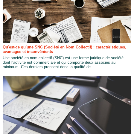
Qu'est-ce qu'une SNC (Société en Nom Collectif) : caractéristiques,
avantages et inconvénients
Une société en nom collectif (SNC) est une forme juridique de société
dont l’activité est commerciale et qui comporte deux associés au
minimum. Ces derniers prennent donc la qualité de...