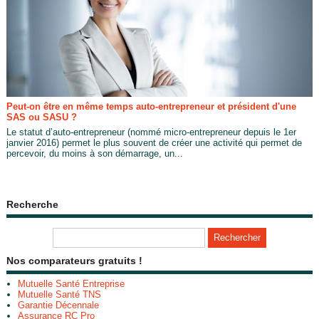
Peut-on être en même temps auto-entrepreneur et président d'une
SAS ou SASU ?
Le statut d’auto-entrepreneur (nommé micro-entrepreneur depuis le 1er
janvier 2016) permet le plus souvent de créer une activité qui permet de
percevoir, du moins à son démarrage, un...
Recherche
Nos comparateurs gratuits !
Mutuelle Santé Entreprise
Mutuelle Santé TNS
Garantie Décennale
Assurance RC Pro