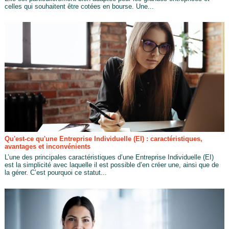
celles qui souhaitent être cotées en bourse. Une...
Qu'est-ce qu'une Entreprise Individuelle (EI) : caractéristiques,
avantages et inconvénients
L’une des principales caractéristiques d’une Entreprise Individuelle (EI)
est la simplicité avec laquelle il est possible d’en créer une, ainsi que de
la gérer. C’est pourquoi ce statut...