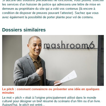
Si aucune des solutions précédentes ne fonctionne, vous pouvez solliciter
les services d’un huissier de justice qui adressera une lettre de mise en
demeure au propriétaire du site qui a volé vos contenus (là encore à
condition de disposer de preuves pouvant l’attester). Sachez que vous
avez également la possibilité de porter plainte pour vol de contenu.
Dossiers similaires
Le pitch : comment convaincre ou présenter une idée en quelques
minutes
Le mot « pitch » était à l’origine principalement utilisé dans le monde
culturel pour désigner un bref résumé du scénario d’un film ou d’un livre.
Aujourd’hui, le pitch est entré...