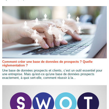
Comment créer une base de données de prospects ? Quelle
réglementation ?
Une base de données prospects et clients, c’est un outil essentiel pour
une entreprise. Mais qu'est-ce qu'une base de données prospects
exactement, à quoi sert-elle, comment réussir à la...