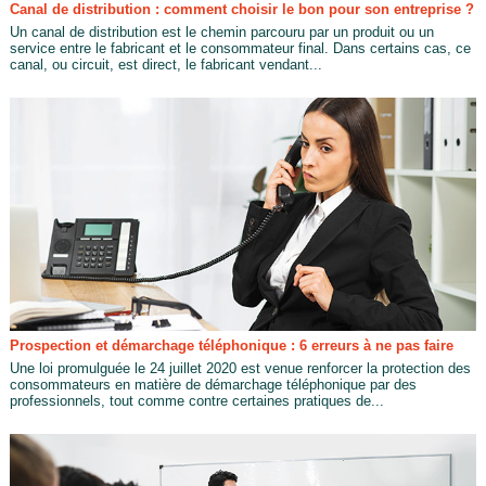
Canal de distribution : comment choisir le bon pour son entreprise ?
Un canal de distribution est le chemin parcouru par un produit ou un
service entre le fabricant et le consommateur final. Dans certains cas, ce
canal, ou circuit, est direct, le fabricant vendant...
Prospection et démarchage téléphonique : 6 erreurs à ne pas faire
Une loi promulguée le 24 juillet 2020 est venue renforcer la protection des
consommateurs en matière de démarchage téléphonique par des
professionnels, tout comme contre certaines pratiques de...