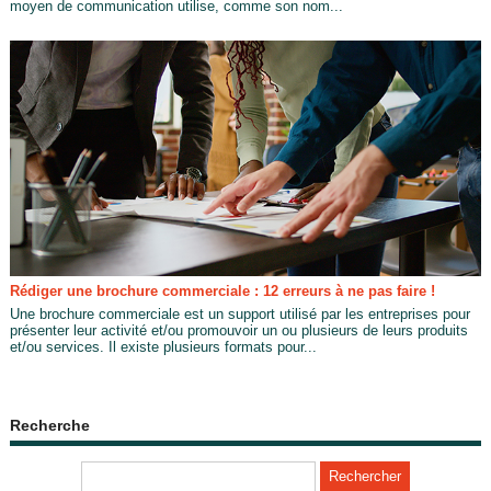
moyen de communication utilise, comme son nom...
Rédiger une brochure commerciale : 12 erreurs à ne pas faire !
Une brochure commerciale est un support utilisé par les entreprises pour
présenter leur activité et/ou promouvoir un ou plusieurs de leurs produits
et/ou services. Il existe plusieurs formats pour...
Recherche