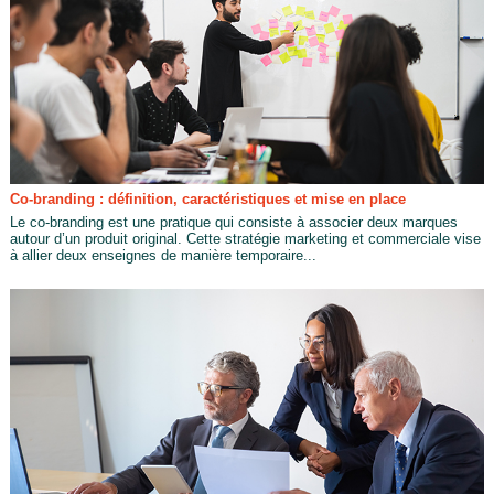
Co-branding : définition, caractéristiques et mise en place
Le co-branding est une pratique qui consiste à associer deux marques
autour d’un produit original. Cette stratégie marketing et commerciale vise
à allier deux enseignes de manière temporaire...