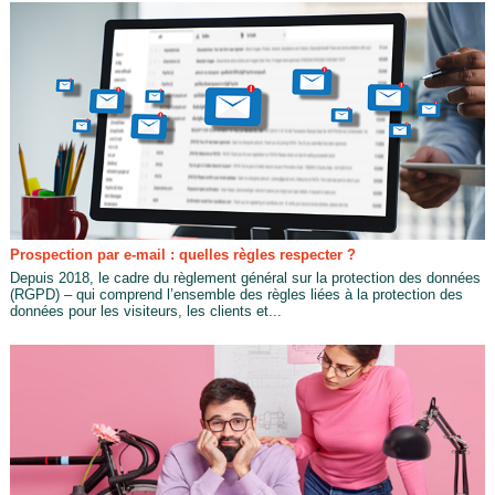
Prospection par e-mail : quelles règles respecter ?
Depuis 2018, le cadre du règlement général sur la protection des données
(RGPD) – qui comprend l’ensemble des règles liées à la protection des
données pour les visiteurs, les clients et...