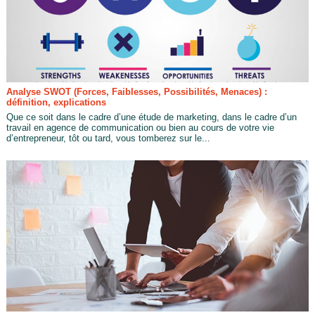
Analyse SWOT (Forces, Faiblesses, Possibilités, Menaces) :
définition, explications
Que ce soit dans le cadre d’une étude de marketing, dans le cadre d’un
travail en agence de communication ou bien au cours de votre vie
d’entrepreneur, tôt ou tard, vous tomberez sur le...