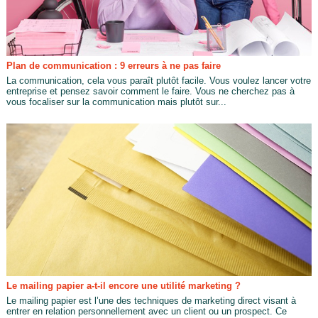
Plan de communication : 9 erreurs à ne pas faire
La communication, cela vous paraît plutôt facile. Vous voulez lancer votre
entreprise et pensez savoir comment le faire. Vous ne cherchez pas à
vous focaliser sur la communication mais plutôt sur...
Le mailing papier a-t-il encore une utilité marketing ?
Le mailing papier est l’une des techniques de marketing direct visant à
entrer en relation personnellement avec un client ou un prospect. Ce