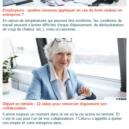
Employeurs : quelles mesures appliquer en cas de forte chaleur en
entreprise ?
En raison de températures qui peuvent être extrêmes, les conditions de
travail peuvent s'avérer difficiles (risque d'épuisement, de déshydratation,
de coup de chaleur, etc.), voire occasionner...
Départ en retraite : 12 idées pour remercier dignement son
collaborateur
Il arrive toujours un moment dans la vie où la vie active se termine. Et
c’est le cas pour l’un de vos collaborateurs ? Celui-ci s’apprête à quitter
son emploi et votre entreprise dans...