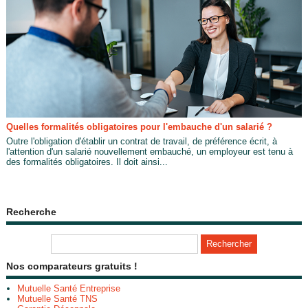
Quelles formalités obligatoires pour l'embauche d'un salarié ?
Outre l'obligation d'établir un contrat de travail, de préférence écrit, à
l'attention d'un salarié nouvellement embauché, un employeur est tenu à
des formalités obligatoires. Il doit ainsi...
Recherche
Nos comparateurs gratuits !
Mutuelle Santé Entreprise
Mutuelle Santé TNS