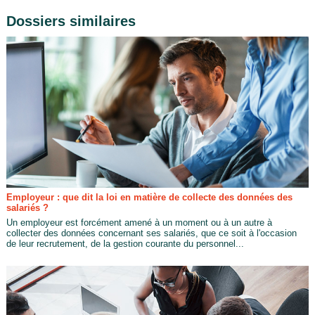
Dossiers similaires
Employeur : que dit la loi en matière de collecte des données des
salariés ?
Un employeur est forcément amené à un moment ou à un autre à
collecter des données concernant ses salariés, que ce soit à l'occasion
de leur recrutement, de la gestion courante du personnel...