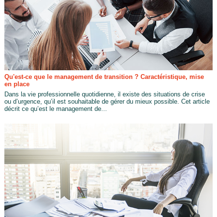
Qu'est-ce que le management de transition ? Caractéristique, mise
en place
Dans la vie professionnelle quotidienne, il existe des situations de crise
ou d’urgence, qu’il est souhaitable de gérer du mieux possible. Cet article
décrit ce qu’est le management de...