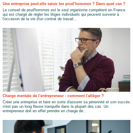
Une entreprise peut-elle saisir les prud’hommes ? Dans quel cas ?
Le conseil de prud'hommes est le seul organisme compétent en France
qui est chargé de régler les litiges individuels qui peuvent survenir à
l'occasion de la vie d'un contrat de travail...
Charge mentale de l'entrepreneur : comment l'alléger ?
Créer une entreprise et faire en sorte d'assurer sa pérennité et son succès
n'est pas un long fleuve tranquille dans la plupart des cas. Un
entrepreneur doit en effet prendre en charge de...