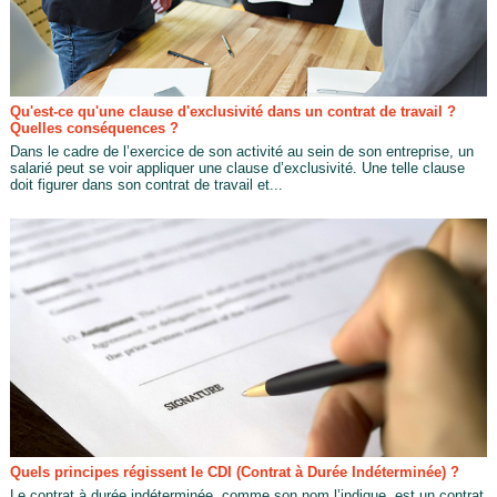
Qu'est-ce qu'une clause d'exclusivité dans un contrat de travail ?
Quelles conséquences ?
Dans le cadre de l’exercice de son activité au sein de son entreprise, un
salarié peut se voir appliquer une clause d’exclusivité. Une telle clause
doit figurer dans son contrat de travail et...
Quels principes régissent le CDI (Contrat à Durée Indéterminée) ?
Le contrat à durée indéterminée, comme son nom l’indique, est un contrat