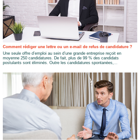
Comment rédiger une lettre ou un e-mail de refus de candidature ?
Une seule offre d’emploi au sein d’une grande entreprise reçoit en
moyenne 250 candidatures. De fait, plus de 99 % des candidats
postulants sont éliminés. Outre les candidatures spontanées,...