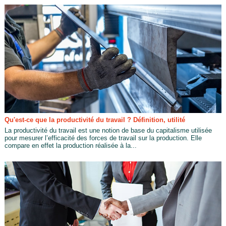
Qu'est-ce que la productivité du travail ? Définition, utilité
La productivité du travail est une notion de base du capitalisme utilisée
pour mesurer l’efficacité des forces de travail sur la production. Elle
compare en effet la production réalisée à la...