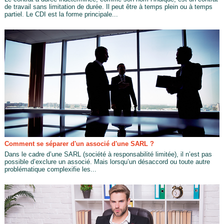
de travail sans limitation de durée. Il peut être à temps plein ou à temps
partiel. Le CDI est la forme principale...
Comment se séparer d'un associé d'une SARL ?
Dans le cadre d’une SARL (société à responsabilité limitée), il n’est pas
possible d’exclure un associé. Mais lorsqu’un désaccord ou toute autre
problématique complexifie les...