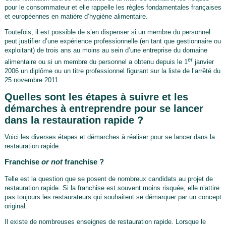
pour le consommateur et elle rappelle les règles fondamentales françaises
et européennes en matière d’hygiène alimentaire.
Toutefois, il est possible de s’en dispenser si un membre du personnel
peut justifier d’une expérience professionnelle (en tant que gestionnaire ou
exploitant) de trois ans au moins au sein d’une entreprise du domaine
er
alimentaire ou si un membre du personnel a obtenu depuis le 1
janvier
2006 un diplôme ou un titre professionnel figurant sur la liste de l’arrêté du
25 novembre 2011.
Quelles sont les étapes à suivre et les
démarches à entreprendre pour se lancer
dans la restauration rapide ?
Voici les diverses étapes et démarches à réaliser pour se lancer dans la
restauration rapide.
Franchise
or not
franchise ?
Telle est la question que se posent de nombreux candidats au projet de
restauration rapide. Si la franchise est souvent moins risquée, elle n’attire
pas toujours les restaurateurs qui souhaitent se démarquer par un concept
original.
Il existe de nombreuses enseignes de restauration rapide. Lorsque le