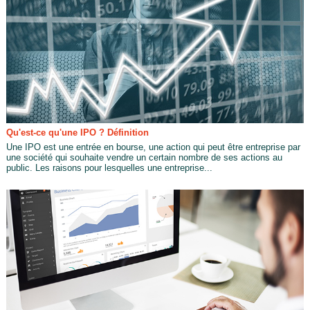
Qu'est-ce qu'une IPO ? Définition
Une IPO est une entrée en bourse, une action qui peut être entreprise par
une société qui souhaite vendre un certain nombre de ses actions au
public. Les raisons pour lesquelles une entreprise...