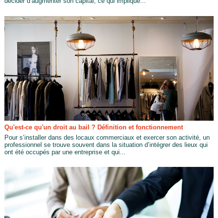
décider d’augmenter son capital, ce qui implique...
Qu'est-ce qu'un droit au bail ? Définition et fonctionnement
Pour s’installer dans des locaux commerciaux et exercer son activité, un
professionnel se trouve souvent dans la situation d’intégrer des lieux qui
ont été occupés par une entreprise et qui...