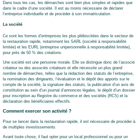
Dans tous les cas, les démarches sont bien plus simples et rapides que
dans le cadre d’une société. Il est au moins nécessaire de déclarer
l’entreprise individuelle et de procéder à son immatriculation.
La société
Ce sont les formes d’entreprises les plus plébiscitées dans le secteur de
la restauration rapide, notamment les SARL (société à responsabilité
limitée) et les EURL (entreprise unipersonnelle à responsabilité limitée),
pour près de 50 % des créations.
Une société est une personne morale. Elle se distingue donc de l’associé
créateur ou des associés créateurs et elle nécessite un plus grand
nombre de démarches, telles que la rédaction des statuts de l’entreprise,
la nomination des dirigeants, l’évaluation et le dépôt des apports sur le
compte de la société, la signature des statuts, la publication d’un avis de
constitution au sein d’un journal d’annonces légales, le dépôt d’un dossier
pour inscription au Registre du commerce et des sociétés (RCS) et la
déclaration des bénéficiaires effectifs.
Comment exercer son activité ?
Pour se lancer dans la restauration rapide, il est nécessaire de procéder à
de multiples investissements.
Avant toute chose, il faut opter pour un local professionnel ou pour un