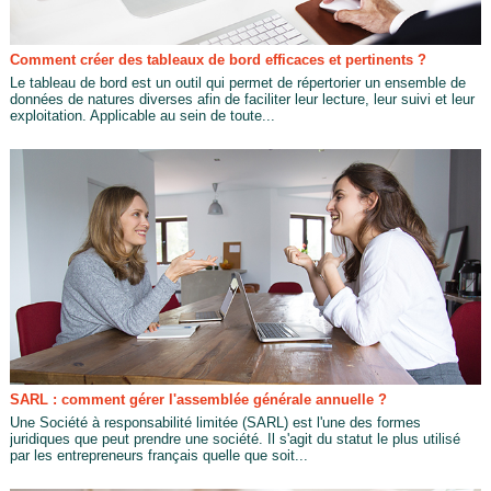
Comment créer des tableaux de bord efficaces et pertinents ?
Le tableau de bord est un outil qui permet de répertorier un ensemble de
données de natures diverses afin de faciliter leur lecture, leur suivi et leur
exploitation. Applicable au sein de toute...
SARL : comment gérer l'assemblée générale annuelle ?
Une Société à responsabilité limitée (SARL) est l'une des formes
juridiques que peut prendre une société. Il s'agit du statut le plus utilisé
par les entrepreneurs français quelle que soit...