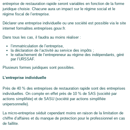
entreprise de restauration rapide seront variables en fonction de la forme
juridique choisie. Chacune aura un impact sur le régime social et le
régime fiscal de l’entreprise.
Déclarer une entreprise individuelle ou une société est possible via le site
internet formalites.entreprises.gouv.fr.
Dans tous les cas, il faudra au moins réaliser :
l’immatriculation de l’entreprise,
la déclaration de l’activité au service des impôts ;
le rattachement de l’entrepreneur au régime des indépendants, géré
par l’URSSAF.
Plusieurs formes juridiques sont possibles.
L’entreprise individuelle
Près de 40 % des entreprises de restauration rapide sont des entreprises
individuelles. On compte en effet près de 10 % de SAS (société par
actions simplifiée) et de SASU (société par actions simplifiée
unipersonnelle).
La micro-entreprise séduit cependant moins en raison de la limitation de
chiffre d’affaires et du manque de protection pour le professionnel en cas
de faillite.