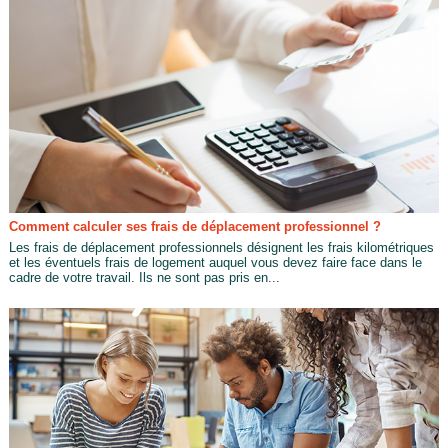
Comment calculer ses frais de déplacement professionnel ?
Les frais de déplacement professionnels désignent les frais kilométriques
et les éventuels frais de logement auquel vous devez faire face dans le
cadre de votre travail. Ils ne sont pas pris en...