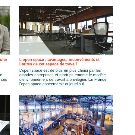
uler
L’open space : avantages, inconvénients et
limites de cet espace de travail
L’open space est de plus en plus choisi par les
re
grandes entreprises et startups comme le modèle
 ces
d’environnement de travail à privilégier. En France,
...
l’open space concernerait aujourd’hui...