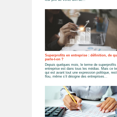
Superprofits en entreprise : définition, de qu
parle-t-on ?
Depuis quelques mois, le terme de superprofits
entreprise est dans tous les médias. Mais ce t
qui est avant tout une expression politique, res
flou, même s’il désigne des entreprises...