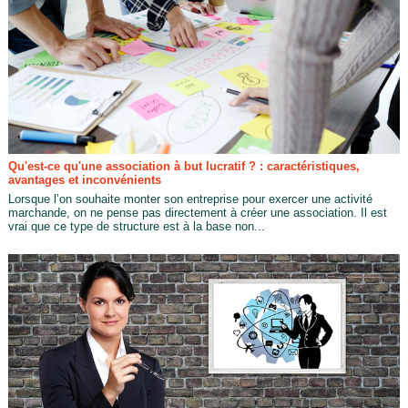
Qu'est-ce qu'une association à but lucratif ? : caractéristiques,
avantages et inconvénients
Lorsque l’on souhaite monter son entreprise pour exercer une activité
marchande, on ne pense pas directement à créer une association. Il est
vrai que ce type de structure est à la base non...