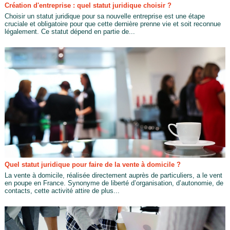
Création d'entreprise : quel statut juridique choisir ?
Choisir un statut juridique pour sa nouvelle entreprise est une étape
cruciale et obligatoire pour que cette dernière prenne vie et soit reconnue
légalement. Ce statut dépend en partie de...
Quel statut juridique pour faire de la vente à domicile ?
La vente à domicile, réalisée directement auprès de particuliers, a le vent
en poupe en France. Synonyme de liberté d’organisation, d’autonomie, de
contacts, cette activité attire de plus...