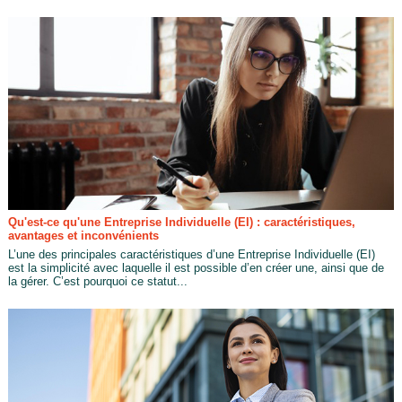
Qu'est-ce qu'une Entreprise Individuelle (EI) : caractéristiques,
avantages et inconvénients
L’une des principales caractéristiques d’une Entreprise Individuelle (EI)
est la simplicité avec laquelle il est possible d’en créer une, ainsi que de
la gérer. C’est pourquoi ce statut...