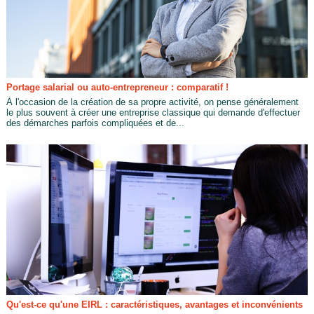
Portage salarial ou auto-entrepreneur : comparatif !
À l'occasion de la création de sa propre activité, on pense généralement
le plus souvent à créer une entreprise classique qui demande d'effectuer
des démarches parfois compliquées et de...
Qu'est-ce qu'une EIRL : caractéristiques, avantages et inconvénients