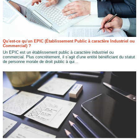
Qu'est-ce qu'un EPIC (Établissement Public à caractère Industriel ou
Commercial) ?
Un EPIC est un établissement public à caractère industriel ou
commercial. Plus concrètement, il s’agit d’une entité bénéficiant du statut
de personne morale de droit public à qui...