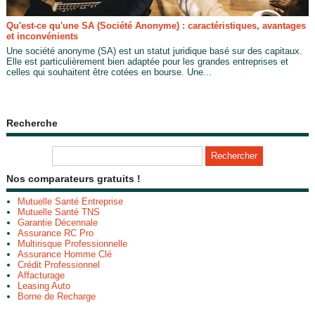
Qu'est-ce qu'une SA (Société Anonyme) : caractéristiques, avantages
et inconvénients
Une société anonyme (SA) est un statut juridique basé sur des capitaux.
Elle est particulièrement bien adaptée pour les grandes entreprises et
celles qui souhaitent être cotées en bourse. Une...
Recherche
Nos comparateurs gratuits !
Mutuelle Santé Entreprise
Mutuelle Santé TNS
Garantie Décennale
Assurance RC Pro
Multirisque Professionnelle
Assurance Homme Clé
Crédit Professionnel
Affacturage
Leasing Auto
Borne de Recharge