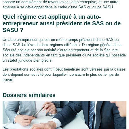
apporte un complément de revenu avec l’auto-entreprise, et une autre
amenée à se développer dans le cadre d’une SAS ou d’une SASU.
Quel régime est appliqué à un auto-
entrepreneur aussi président de SAS ou de
SASU ?
Un auto-entrepreneur qui est en même temps président d’une SAS ou
d’une SASU relève de deux régimes différents. Du régime général de la
Sécurité sociale par son activité d’auto-entrepreneur et de la Sécurité
sociale des indépendants en tant que président d’une société qui possède
un statut juridique bien précis.
Les prestations sociales dont il peut bénéficier sont versées par la caisse
dont dépend son activité pour laquelle il consacre le plus de temps de
travail.
Dossiers similaires