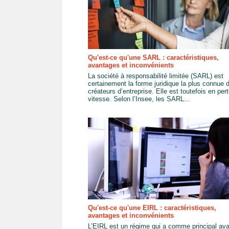
Qu'est-ce qu'une SARL : caractéristiques,
avantages et inconvénients
La société à responsabilité limitée (SARL) est
certainement la forme juridique la plus connue 
créateurs d’entreprise. Elle est toutefois en per
vitesse. Selon l’Insee, les SARL...
Qu'est-ce qu'une EIRL : caractéristiques,
avantages et inconvénients
L’EIRL est un régime qui a comme principal av