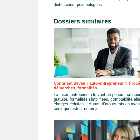
diététiciens, psychologues.
Dossiers similaires
Comment devenir auto-entrepreneur ? Procé
démarches, formalités
La micro-entreprise a le vent en poupe : créatio
gratuite, formalités simplifiées, comptabilité all
charges réduites… Autant d’atouts mis en avan
ceux qui testent un projet...