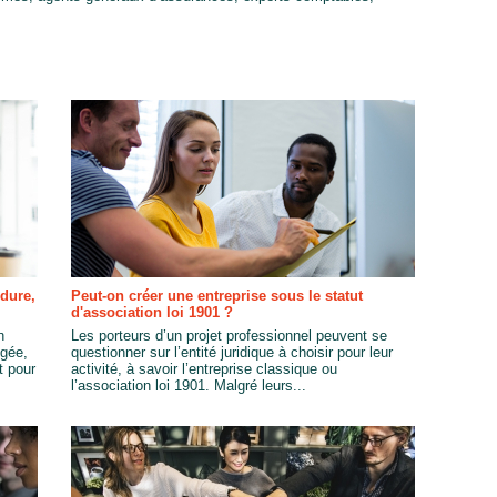
dure,
Peut-on créer une entreprise sous le statut
d'association loi 1901 ?
n
Les porteurs d’un projet professionnel peuvent se
égée,
questionner sur l’entité juridique à choisir pour leur
t pour
activité, à savoir l’entreprise classique ou
l’association loi 1901. Malgré leurs...