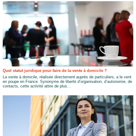
Quel statut juridique pour faire de la vente à domicile ?
La vente à domicile, réalisée directement auprès de particuliers, a le vent
en poupe en France. Synonyme de liberté d’organisation, d’autonomie, de
contacts, cette activité attire de plus...