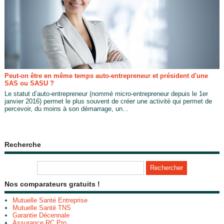
Peut-on être en même temps auto-entrepreneur et président d'une
SAS ou SASU ?
Le statut d’auto-entrepreneur (nommé micro-entrepreneur depuis le 1er
janvier 2016) permet le plus souvent de créer une activité qui permet de
percevoir, du moins à son démarrage, un...
Recherche
Nos comparateurs gratuits !
Mutuelle Santé Entreprise
Mutuelle Santé TNS
Garantie Décennale
Assurance RC Pro