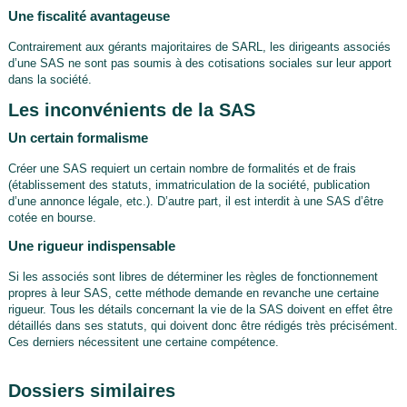
Une fiscalité avantageuse
Contrairement aux gérants majoritaires de SARL, les dirigeants associés
d’une SAS ne sont pas soumis à des cotisations sociales sur leur apport
dans la société.
Les inconvénients de la SAS
Un certain formalisme
Créer une SAS requiert un certain nombre de formalités et de frais
(établissement des statuts, immatriculation de la société, publication
d’une annonce légale, etc.). D’autre part, il est interdit à une SAS d’être
cotée en bourse.
Une rigueur indispensable
Si les associés sont libres de déterminer les règles de fonctionnement
propres à leur SAS, cette méthode demande en revanche une certaine
rigueur. Tous les détails concernant la vie de la SAS doivent en effet être
détaillés dans ses statuts, qui doivent donc être rédigés très précisément.
Ces derniers nécessitent une certaine compétence.
Dossiers similaires