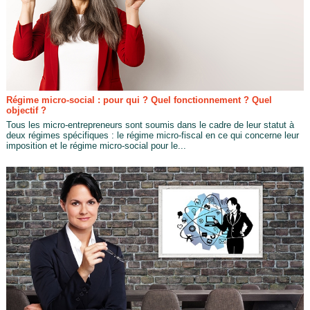
Régime micro-social : pour qui ? Quel fonctionnement ? Quel
objectif ?
Tous les micro-entrepreneurs sont soumis dans le cadre de leur statut à
deux régimes spécifiques : le régime micro-fiscal en ce qui concerne leur
imposition et le régime micro-social pour le...