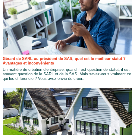
Gérant de SARL ou président de SAS, quel est le meilleur statut ?
Avantages et inconvénients
En matière de création d’entreprise, quand il est question de statut, il est
souvent question de la SARL et de la SAS. Mais savez-vous vraiment ce
qui les différencie ? Vous avez envie de créer...