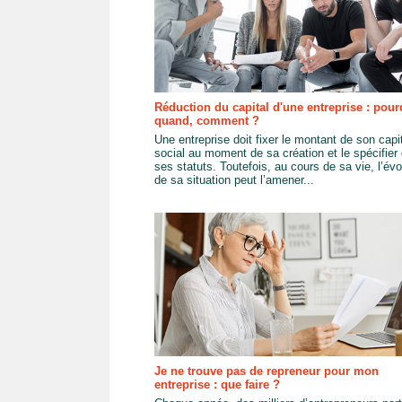
Réduction du capital d'une entreprise : pour
quand, comment ?
Une entreprise doit fixer le montant de son capi
social au moment de sa création et le spécifier
ses statuts. Toutefois, au cours de sa vie, l’évo
de sa situation peut l’amener...
Je ne trouve pas de repreneur pour mon
entreprise : que faire ?