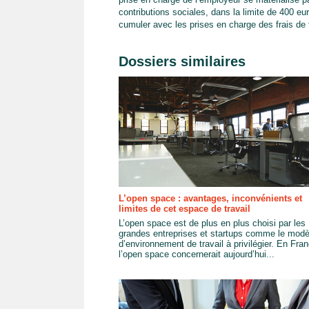
contributions sociales, dans la limite de 400 eur
cumuler avec les prises en charge des frais de 
Dossiers similaires
L’open space : avantages, inconvénients et
limites de cet espace de travail
L’open space est de plus en plus choisi par les
grandes entreprises et startups comme le modè
d’environnement de travail à privilégier. En Fra
l’open space concernerait aujourd’hui...