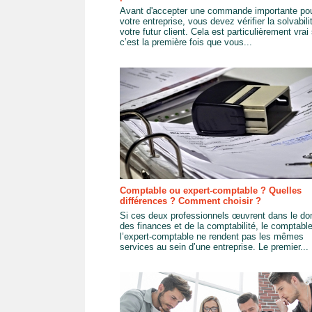
Avant d'accepter une commande importante po
votre entreprise, vous devez vérifier la solvabili
votre futur client. Cela est particulièrement vrai 
c’est la première fois que vous...
Comptable ou expert-comptable ? Quelles
différences ? Comment choisir ?
Si ces deux professionnels œuvrent dans le d
des finances et de la comptabilité, le comptable
l’expert-comptable ne rendent pas les mêmes
services au sein d’une entreprise. Le premier...