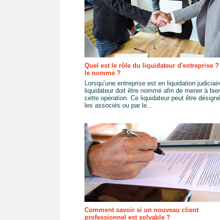
Quel est le rôle du liquidateur d'entreprise ?
le nomme ?
Lorsqu’une entreprise est en liquidation judiciair
liquidateur doit être nommé afin de mener à bie
cette opération. Ce liquidateur peut être désign
les associés ou par le...
Comment savoir si un nouveau client
professionnel est solvable ?