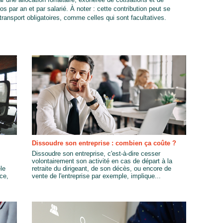
os par an et par salarié. À noter : cette contribution peut se
transport obligatoires, comme celles qui sont facultatives.
Dissoudre son entreprise : combien ça coûte ?
Dissoudre son entreprise, c'est-à-dire cesser
volontairement son activité en cas de départ à la
le
retraite du dirigeant, de son décès, ou encore de
nce,
vente de l'entreprise par exemple, implique...