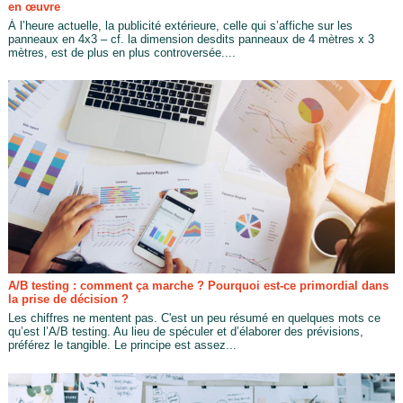
en œuvre
À l’heure actuelle, la publicité extérieure, celle qui s’affiche sur les
panneaux en 4x3 – cf. la dimension desdits panneaux de 4 mètres x 3
mètres, est de plus en plus controversée....
A/B testing : comment ça marche ? Pourquoi est-ce primordial dans
la prise de décision ?
Les chiffres ne mentent pas. C'est un peu résumé en quelques mots ce
qu’est l’A/B testing. Au lieu de spéculer et d’élaborer des prévisions,
préférez le tangible. Le principe est assez...