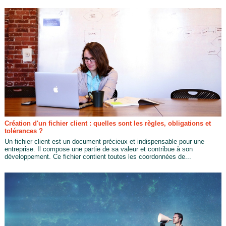
Création d'un fichier client : quelles sont les règles, obligations et
tolérances ?
Un fichier client est un document précieux et indispensable pour une
entreprise. Il compose une partie de sa valeur et contribue à son
développement. Ce fichier contient toutes les coordonnées de...