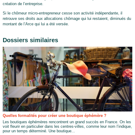
création de l’entreprise.
Si le chômeur micro-entrepreneur cesse son activité indépendante, il
retrouve ses droits aux allocations chômage qui lui restaient, diminués du
montant de l’Arce qui lui a été versée.
Dossiers similaires
Quelles formalités pour créer une boutique éphémère ?
Les boutiques éphémères rencontrent un grand succès en France. On les
voit fleurir en particulier dans les centres-villes, comme leur nom l’indique,
pour un temps déterminé. Une boutique...