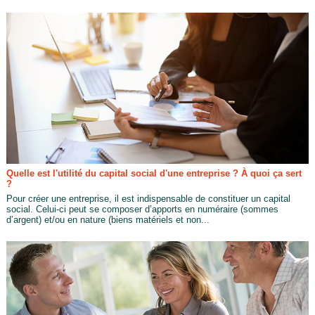
Quelle est l'utilité du capital social d'une entreprise ? À quoi ça sert
?
Pour créer une entreprise, il est indispensable de constituer un capital
social. Celui-ci peut se composer d’apports en numéraire (sommes
d’argent) et/ou en nature (biens matériels et non...