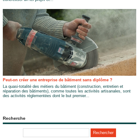
Peut-on créer une entreprise de bâtiment sans diplôme ?
La quasi-totalité des métiers du bâtiment (construction, entretien et
réparation des bâtiments), comme toutes les activités artisanales, sont
des activités réglementées dont le but premier...
Recherche