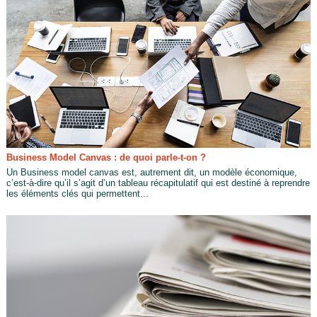
Business Model Canvas : de quoi parle-t-on ?
Un Business model canvas est, autrement dit, un modèle économique,
c’est-à-dire qu’il s’agit d’un tableau récapitulatif qui est destiné à reprendre
les éléments clés qui permettent...