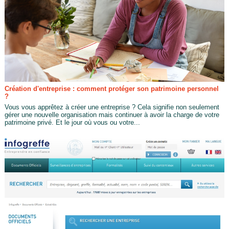
Création d'entreprise : comment protéger son patrimoine personnel
?
Vous vous apprêtez à créer une entreprise ? Cela signifie non seulement
gérer une nouvelle organisation mais continuer à avoir la charge de votre
patrimoine privé. Et le jour où vous ou votre...