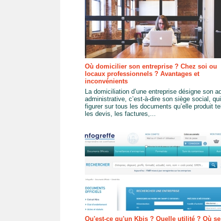
Où domicilier son entreprise ? Chez soi ou
locaux professionnels ? Avantages et
inconvénients
La domiciliation d’une entreprise désigne son a
administrative, c’est-à-dire son siège social, qui
figurer sur tous les documents qu’elle produit t
les devis, les factures,...
Qu'est-ce qu'un Kbis ? Quelle utilité ? Où se