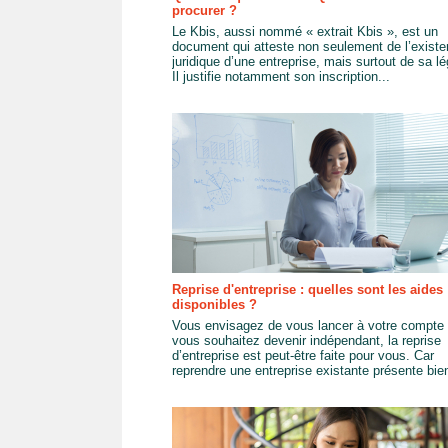
procurer ?
Le Kbis, aussi nommé « extrait Kbis », est un
document qui atteste non seulement de l’exist
juridique d’une entreprise, mais surtout de sa lég
Il justifie notamment son inscription...
Reprise d'entreprise : quelles sont les aides
disponibles ?
Vous envisagez de vous lancer à votre compte 
vous souhaitez devenir indépendant, la reprise
d’entreprise est peut-être faite pour vous. Car
reprendre une entreprise existante présente bien