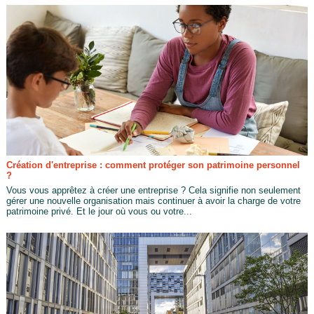
Création d'entreprise : comment protéger son patrimoine personnel
?
Vous vous apprêtez à créer une entreprise ? Cela signifie non seulement
gérer une nouvelle organisation mais continuer à avoir la charge de votre
patrimoine privé. Et le jour où vous ou votre...