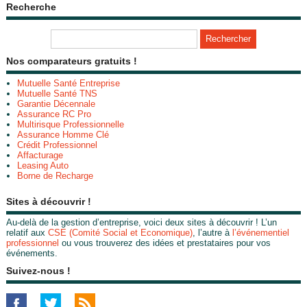
Recherche
Nos comparateurs gratuits !
Mutuelle Santé Entreprise
Mutuelle Santé TNS
Garantie Décennale
Assurance RC Pro
Multirisque Professionnelle
Assurance Homme Clé
Crédit Professionnel
Affacturage
Leasing Auto
Borne de Recharge
Sites à découvrir !
Au-delà de la gestion d’entreprise, voici deux sites à découvrir ! L’un
relatif aux
CSE (Comité Social et Economique)
, l’autre à
l’événementiel
professionnel
ou vous trouverez des idées et prestataires pour vos
événements.
Suivez-nous !