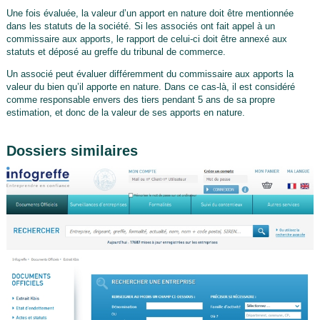
Une fois évaluée, la valeur d’un apport en nature doit être mentionnée
dans les statuts de la société. Si les associés ont fait appel à un
commissaire aux apports, le rapport de celui-ci doit être annexé aux
statuts et déposé au greffe du tribunal de commerce.
Un associé peut évaluer différemment du commissaire aux apports la
valeur du bien qu’il apporte en nature. Dans ce cas-là, il est considéré
comme responsable envers des tiers pendant 5 ans de sa propre
estimation, et donc de la valeur de ses apports en nature.
Dossiers similaires