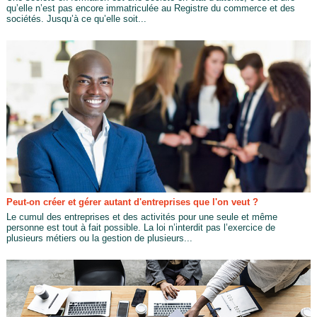
qu’elle n’est pas encore immatriculée au Registre du commerce et des
sociétés. Jusqu’à ce qu’elle soit...
Peut-on créer et gérer autant d'entreprises que l'on veut ?
Le cumul des entreprises et des activités pour une seule et même
personne est tout à fait possible. La loi n’interdit pas l’exercice de
plusieurs métiers ou la gestion de plusieurs...