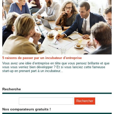
5 raisons de passer par un incubateur d'entreprise
Vous avez une idée d’entreprise en tête que vous pensez brillante et que
vous vous verriez bien développer ? Et si vous lanciez cette fameuse
start-up en prenant part à un incubateur...
Recherche
Nos comparateurs gratuits !