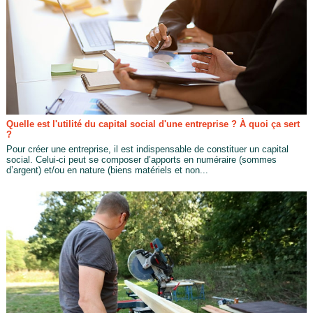
Quelle est l'utilité du capital social d'une entreprise ? À quoi ça sert
?
Pour créer une entreprise, il est indispensable de constituer un capital
social. Celui-ci peut se composer d’apports en numéraire (sommes
d’argent) et/ou en nature (biens matériels et non...