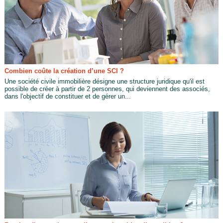
Combien coûte la création d’une SCI ?
Une société civile immobilière désigne une structure juridique qu'il est
possible de créer à partir de 2 personnes, qui deviennent des associés,
dans l'objectif de constituer et de gérer un...