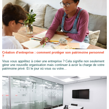
Création d'entreprise : comment protéger son patrimoine personnel
?
Vous vous apprêtez à créer une entreprise ? Cela signifie non seulement
gérer une nouvelle organisation mais continuer à avoir la charge de votre
patrimoine privé. Et le jour où vous ou votre...