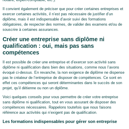
Il convient également de préciser que pour créer certaines entreprises et
exercer certaines activités, il n’est pas nécessaire de justifier d’un
diplôme, mais il est indispensable d’avoir suivi des formations
obligatoires, de respecter des normes, de valider des examens et/ou de
souscrire à certaines assurances.
Créer une entreprise sans diplôme ni
qualification : oui, mais pas sans
compétences
Il est possible de créer une entreprise et d’exercer son activité sans
diplôme ni qualification dans bien des situations, comme nous l’avons
évoqué ci-dessus. En revanche, la non exigence de diplôme ne dispense
pas le créateur de l’entreprise de disposer de compétences. Ce sont en
effet ces compétences qui seront déterminantes dans le succès de son
projet, qu’il détienne ou non un diplôme.
Voici quelques conseils pour vous permettre de créer votre entreprise
sans diplôme ni qualification, tout en vous assurant de disposer des
compétences nécessaires. Rappelons toutefois que nous faisons
référence aux activités qui n’exigent pas de qualification.
Les formations indispensables pour gérer son entreprise