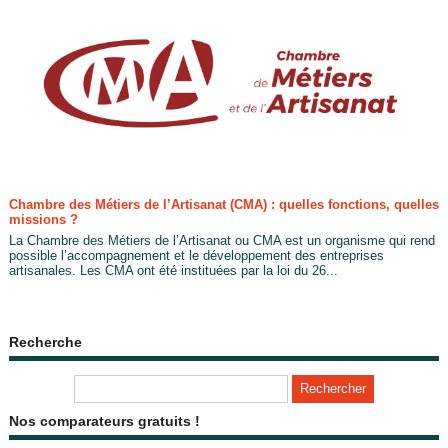
Chambre des Métiers de l’Artisanat (CMA) : quelles fonctions, quelles
missions ?
La Chambre des Métiers de l’Artisanat ou CMA est un organisme qui rend
possible l’accompagnement et le développement des entreprises
artisanales. Les CMA ont été instituées par la loi du 26...
Recherche
Nos comparateurs gratuits !