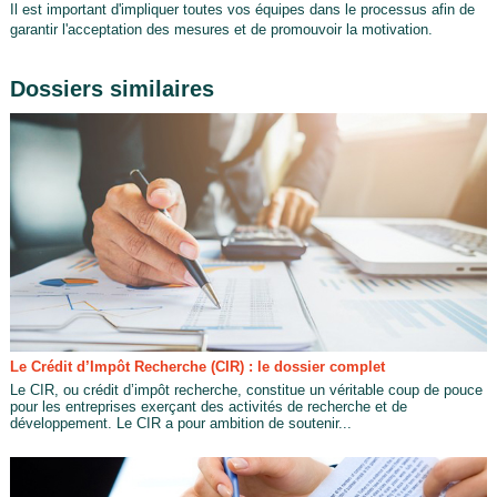
Il est important d'impliquer toutes vos équipes dans le processus afin de
garantir l'acceptation des mesures et de promouvoir la motivation.
Dossiers similaires
Le Crédit d’Impôt Recherche (CIR) : le dossier complet
Le CIR, ou crédit d’impôt recherche, constitue un véritable coup de pouce
pour les entreprises exerçant des activités de recherche et de
développement. Le CIR a pour ambition de soutenir...