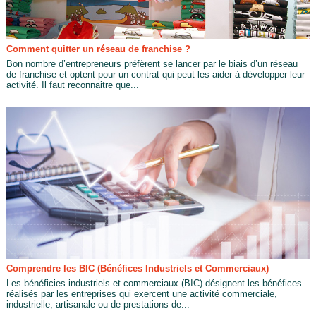
Comment quitter un réseau de franchise ?
Bon nombre d’entrepreneurs préfèrent se lancer par le biais d’un réseau
de franchise et optent pour un contrat qui peut les aider à développer leur
activité. Il faut reconnaitre que...
Comprendre les BIC (Bénéfices Industriels et Commerciaux)
Les bénéficies industriels et commerciaux (BIC) désignent les bénéfices
réalisés par les entreprises qui exercent une activité commerciale,
industrielle, artisanale ou de prestations de...