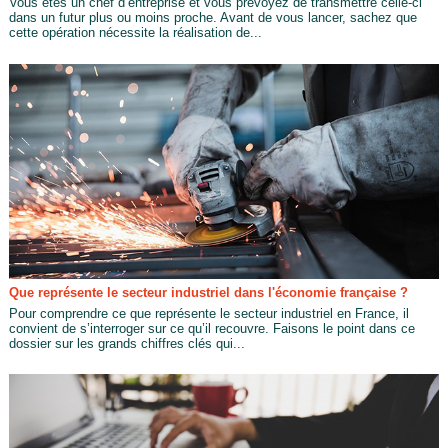
Vous êtes un chef d’entreprise et vous prévoyez de transmettre celle-ci
dans un futur plus ou moins proche. Avant de vous lancer, sachez que
cette opération nécessite la réalisation de...
Que représente le secteur industriel dans l'économie française ?
Pour comprendre ce que représente le secteur industriel en France, il
convient de s’interroger sur ce qu’il recouvre. Faisons le point dans ce
dossier sur les grands chiffres clés qui...