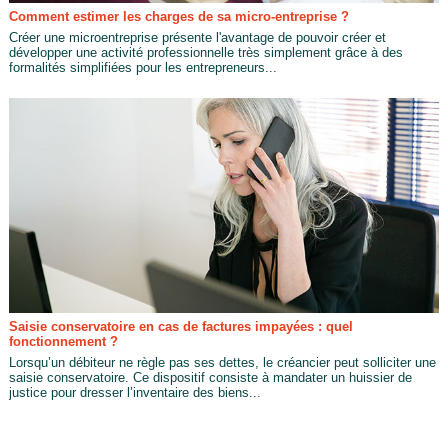
Comment estimer les charges de sa micro-entreprise ?
Créer une microentreprise présente l'avantage de pouvoir créer et
développer une activité professionnelle très simplement grâce à des
formalités simplifiées pour les entrepreneurs...
Saisie conservatoire en cas de factures impayées : quel
fonctionnement ?
Lorsqu’un débiteur ne règle pas ses dettes, le créancier peut solliciter une
saisie conservatoire. Ce dispositif consiste à mandater un huissier de
justice pour dresser l’inventaire des biens...